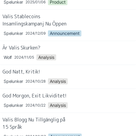
Spelunker
Product
2025/01/06
Valis Stablecoins 
Insamlingskampanj Nu Öppen
Spelunker
Announcement
2024/12/09
Är Valis Skurken?
Wolf
Analysis
2024/11/05
God Natt, Kritik!
Spelunker
Analysis
2024/10/28
God Morgon, Exit Likviditet!
Spelunker
Analysis
2024/10/22
Valis Blogg Nu Tillgänglig på 
15 Språk