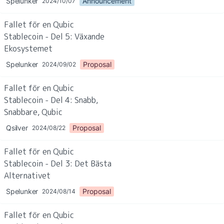
Spelunker
Announcement
2024/10/07
Fallet för en Qubic 
Stablecoin - Del 5: Växande 
Ekosystemet
Spelunker
Proposal
2024/09/02
Fallet för en Qubic 
Stablecoin - Del 4: Snabb, 
Snabbare, Qubic
Qsilver
Proposal
2024/08/22
Fallet för en Qubic 
Stablecoin - Del 3: Det Bästa 
Alternativet
Spelunker
Proposal
2024/08/14
Fallet för en Qubic 