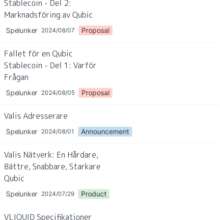
Stablecoin - Del 2: 
Marknadsföring av Qubic
Spelunker
Proposal
2024/08/07
Fallet för en Qubic 
Stablecoin - Del 1: Varför 
Frågan
Spelunker
Proposal
2024/08/05
Valis Adresserare
Spelunker
Announcement
2024/08/01
Valis Nätverk: En Hårdare, 
Bättre, Snabbare, Starkare 
Qubic
Spelunker
Product
2024/07/29
VLIQUID Specifikationer 