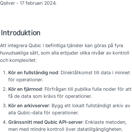
Qsilver - 17 februari 2024.
Introduktion
Att integrera Qubic i befintliga tjänster kan göras på fyra 
huvudsakliga sätt, som alla erbjuder olika nivåer av kontroll 
och komplexitet:
Kör en fullständig nod
: Direktåtkomst till data i minnet 
för operationer.
Kör en fjärrnod
: Förfrågan till publika fulla noder för att 
få de data som krävs för operationer.
Kör en arkivserver
: Bygg ett lokalt fullständigt arkiv av 
alla Qubic-data för operationer.
Gränssnitt med Qubic API-server
: Enklaste metoden, 
men med mindre kontroll över datatillgängligheten.