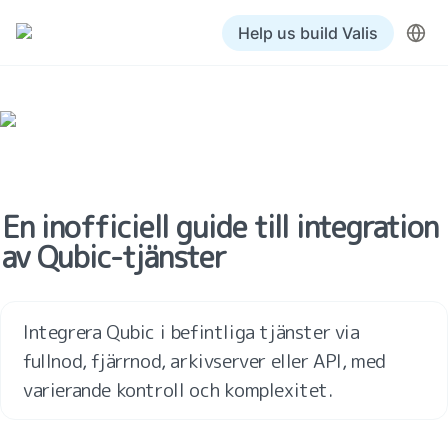
Help us build Valis
En inofficiell guide till integration 
av Qubic-tjänster
Integrera Qubic i befintliga tjänster via 
fullnod, fjärrnod, arkivserver eller API, med 
varierande kontroll och komplexitet.