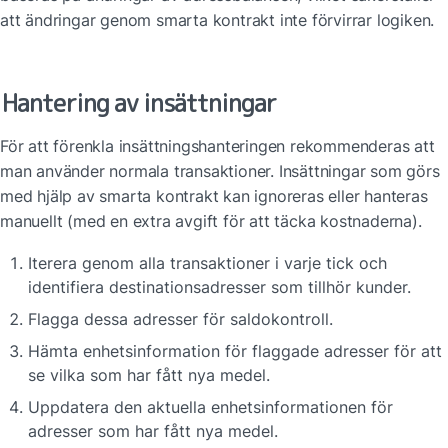
att ändringar genom smarta kontrakt inte förvirrar logiken.
Hantering av insättningar
För att förenkla insättningshanteringen rekommenderas att 
man använder normala transaktioner. Insättningar som görs 
med hjälp av smarta kontrakt kan ignoreras eller hanteras 
manuellt (med en extra avgift för att täcka kostnaderna).
Iterera genom alla transaktioner i varje tick och 
identifiera destinationsadresser som tillhör kunder.
Flagga dessa adresser för saldokontroll.
Hämta enhetsinformation för flaggade adresser för att 
se vilka som har fått nya medel.
Uppdatera den aktuella enhetsinformationen för 
adresser som har fått nya medel.