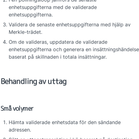
enhetsuppgifterna med de validerade 
enhetsuppgifterna.
Validera de senaste enhetsuppgifterna med hjälp av 
Merkle-trädet.
Om de valideras, uppdatera de validerade 
enhetsuppgifterna och generera en insättningshändelse 
baserat på skillnaden i totala insättningar.
Behandling av uttag
Små volymer
Hämta validerade enhetsdata för den sändande 
adressen.