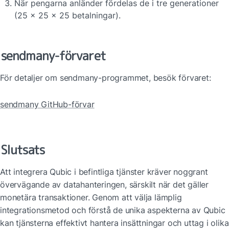
När pengarna anländer fördelas de i tre generationer 
(25 x 25 x 25 betalningar).
sendmany-förvaret
För detaljer om sendmany-programmet, besök förvaret:
sendmany GitHub-förvar
Slutsats
Att integrera Qubic i befintliga tjänster kräver noggrant 
övervägande av datahanteringen, särskilt när det gäller 
monetära transaktioner. Genom att välja lämplig 
integrationsmetod och förstå de unika aspekterna av Qubic 
kan tjänsterna effektivt hantera insättningar och uttag i olika 