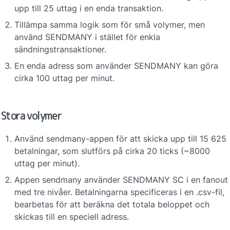
upp till 25 uttag i en enda transaktion.
Tillämpa samma logik som för små volymer, men 
använd SENDMANY i stället för enkla 
sändningstransaktioner.
En enda adress som använder SENDMANY kan göra 
cirka 100 uttag per minut.
Stora volymer
Använd sendmany-appen för att skicka upp till 15 625 
betalningar, som slutförs på cirka 20 ticks (~8000 
uttag per minut).
Appen sendmany använder SENDMANY SC i en fanout 
med tre nivåer. Betalningarna specificeras i en .csv-fil, 
bearbetas för att beräkna det totala beloppet och 
skickas till en speciell adress.