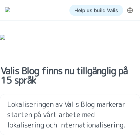
Help us build Valis
Valis Blog finns nu tillgänglig på 
15 språk
Lokaliseringen av Valis Blog markerar 
starten på vårt arbete med 
lokalisering och internationalisering.