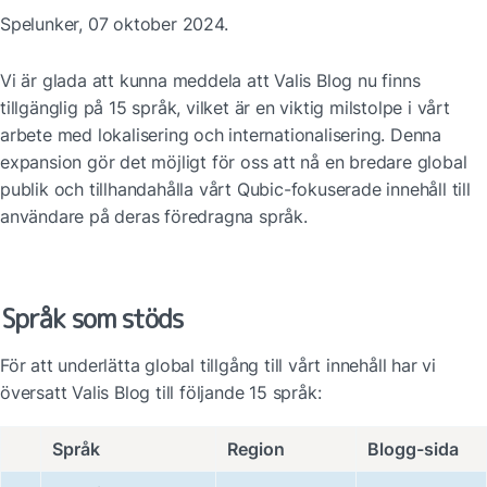
Spelunker, 07 oktober 2024.
Vi är glada att kunna meddela att Valis Blog nu finns 
tillgänglig på 15 språk, vilket är en viktig milstolpe i vårt 
arbete med lokalisering och internationalisering. Denna 
expansion gör det möjligt för oss att nå en bredare global 
publik och tillhandahålla vårt Qubic-fokuserade innehåll till 
användare på deras föredragna språk.
Språk som stöds
För att underlätta global tillgång till vårt innehåll har vi 
översatt Valis Blog till följande 15 språk:
Språk
Region
Blogg-sida