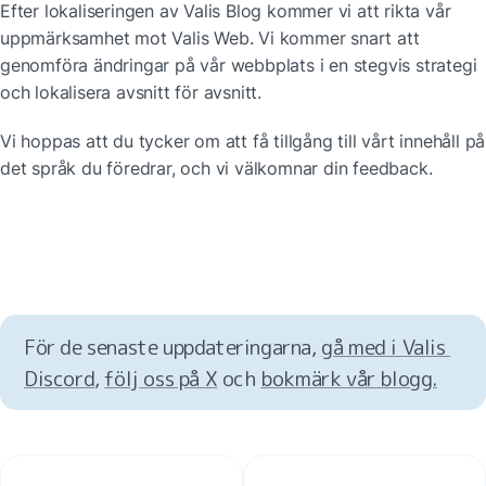
Efter lokaliseringen av Valis Blog kommer vi att rikta vår 
uppmärksamhet mot Valis Web. Vi kommer snart att 
genomföra ändringar på vår webbplats i en stegvis strategi 
och lokalisera avsnitt för avsnitt.
Vi hoppas att du tycker om att få tillgång till vårt innehåll på 
det språk du föredrar, och vi välkomnar din feedback.
För de senaste uppdateringarna, 
gå med i Valis 
Discord
, 
följ oss på X
 och 
bokmärk vår blogg.