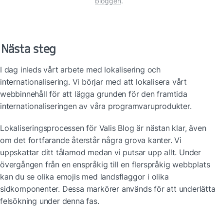
bloggen
.
Nästa steg
I dag inleds vårt arbete med lokalisering och 
internationalisering. Vi börjar med att lokalisera vårt 
webbinnehåll för att lägga grunden för den framtida 
internationaliseringen av våra programvaruprodukter.
Lokaliseringsprocessen för Valis Blog är nästan klar, även 
om det fortfarande återstår några grova kanter. Vi 
uppskattar ditt tålamod medan vi putsar upp allt. Under 
övergången från en enspråkig till en flerspråkig webbplats 
kan du se olika emojis med landsflaggor i olika 
sidkomponenter. Dessa markörer används för att underlätta 
felsökning under denna fas.