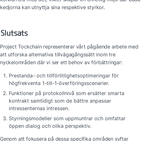
kedjorna kan utnyttja sina respektive styrkor.
Slutsats
Project Tockchain representerar vårt pågående arbete med 
att utforska alternativa tillvägagångssätt inom tre 
nyckelområden där vi ser ett behov av förbättringar:
Prestanda- och tillförlitlighetsoptimeringar för 
högfrekventa 1-till-1-överföringsscenarier.
Funktioner på protokollnivå som ersätter smarta 
kontrakt samtidigt som de bättre anpassar 
intressenternas intressen.
Styrningsmodeller som uppmuntrar och omfattar 
öppen dialog och olika perspektiv.
Genom att fokusera på dessa specifika områden syftar 