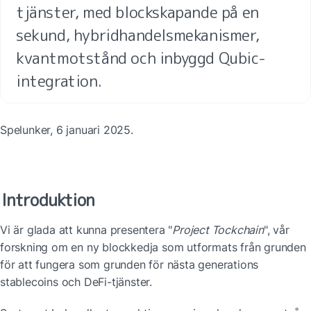
tjänster, med blockskapande på en 
sekund, hybridhandelsmekanismer, 
kvantmotstånd och inbyggd Qubic-
integration.
Spelunker, 6 januari 2025.
Introduktion
Vi är glada att kunna presentera "
Project Tockchain
", vår 
forskning om en ny blockkedja som utformats från grunden 
för att fungera som grunden för nästa generations 
stablecoins och DeFi-tjänster. 