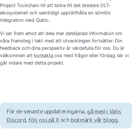
Project Tockchain till att bidra till det bredare DLT-
ekosystemet och samtidigt upprätthålla en sömlös 
integration med Qubic.
Vi ser fram emot att dela mer detaljerad information om 
våra framsteg i takt med att utvecklingen fortsätter. Din 
feedback och dina perspektiv är värdefulla för oss. Du är 
välkommen att 
kontakta 
oss med frågor eller förslag när vi 
går vidare med detta projekt.
För de senaste uppdateringarna, 
gå med i Valis 
Discord
, 
följ oss på X
 och 
bokmärk vår blogg.