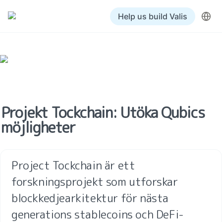
Help us build Valis
Projekt Tockchain: Utöka Qubics 
möjligheter
Project Tockchain är ett 
forskningsprojekt som utforskar 
blockkedjearkitektur för nästa 
generations stablecoins och DeFi-