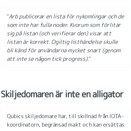
"
Arb publicerar en lista för nykomlingar och de 
som inte har fulla noder. Kvorum som förlitar 
sig på listan (och verifierar den) visar att 
listan är korrekt. Ogiltig listhändelse skulle 
bli känd för användarna mycket snart (genom 
att inte se någon tick progress).
"
Skiljedomaren är inte en alligator
Qubics skiljedomare har, till skillnad från IOTA-
koordinatorn, begränsad makt och kan ersättas 