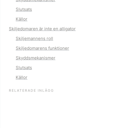
Slutsats
Källor
Skiljedomaren är inte en alligator
Skiljemannens roll
Skiljedomarens funktioner
Skyddsmekanismer
Slutsats
Källor
RELATERADE INLÄGG