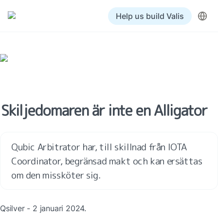
Help us build Valis
Skiljedomaren är inte en Alligator
Qubic Arbitrator har, till skillnad från IOTA 
Coordinator, begränsad makt och kan ersättas 
om den missköter sig. 
Qsilver - 2 januari 2024.