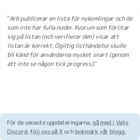
"
Arb publicerar en lista för nykomlingar och de 
som inte har fulla noder. Kvorum som förlitar 
sig på listan (och verifierar den) visar att 
listan är korrekt. Ogiltig listhändelse skulle 
bli känd för användarna mycket snart (genom 
att inte se någon tick progress).
"
För de senaste uppdateringarna, 
gå med i Valis 
Discord
, 
följ oss på X
 och 
bokmärk vår blogg.