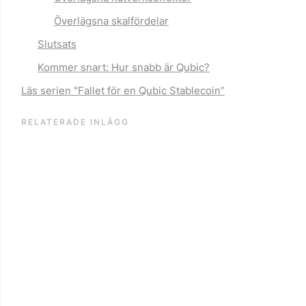
Överlägsna skalfördelar
Slutsats
Kommer snart: Hur snabb är Qubic?
Läs serien "Fallet för en Qubic Stablecoin”
RELATERADE INLÄGG