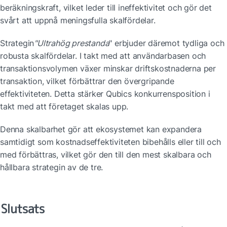
beräkningskraft, vilket leder till ineffektivitet och gör det 
svårt att uppnå meningsfulla skalfördelar. 
Strategin
"Ultrahög prestanda
" erbjuder däremot tydliga och 
robusta skalfördelar. I takt med att användarbasen och 
transaktionsvolymen växer minskar driftskostnaderna per 
transaktion, vilket förbättrar den övergripande 
effektiviteten. Detta stärker Qubics konkurrensposition i 
takt med att företaget skalas upp.
Denna skalbarhet gör att ekosystemet kan expandera 
samtidigt som kostnadseffektiviteten bibehålls eller till och 
med förbättras, vilket gör den till den mest skalbara och 
hållbara strategin av de tre.
Slutsats