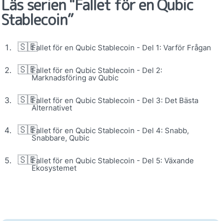
Läs serien "Fallet för en Qubic 
Stablecoin”
🇸🇪
Fallet för en Qubic Stablecoin - Del 1: Varför Frågan
🇸🇪
Fallet för en Qubic Stablecoin - Del 2: 
Marknadsföring av Qubic
🇸🇪
Fallet för en Qubic Stablecoin - Del 3: Det Bästa 
Alternativet
🇸🇪
Fallet för en Qubic Stablecoin - Del 4: Snabb, 
Snabbare, Qubic
🇸🇪
Fallet för en Qubic Stablecoin - Del 5: Växande 
Ekosystemet