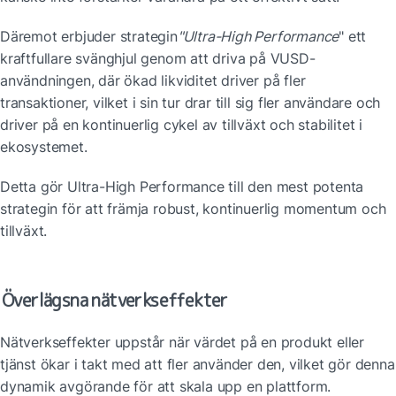
Däremot erbjuder strategin
"Ultra-High Performance
" ett 
kraftfullare svänghjul genom att driva på VUSD-
användningen, där ökad likviditet driver på fler 
transaktioner, vilket i sin tur drar till sig fler användare och 
driver på en kontinuerlig cykel av tillväxt och stabilitet i 
ekosystemet.
Detta gör Ultra-High Performance till den mest potenta 
strategin för att främja robust, kontinuerlig momentum och 
tillväxt.
Överlägsna nätverkseffekter
Nätverkseffekter uppstår när värdet på en produkt eller 
tjänst ökar i takt med att fler använder den, vilket gör denna 
dynamik avgörande för att skala upp en plattform.