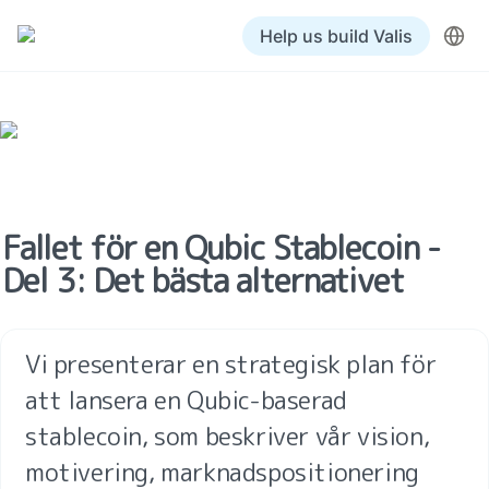
Help us build Valis
Fallet för en Qubic Stablecoin - 
Del 3: Det bästa alternativet
Vi presenterar en strategisk plan för 
att lansera en Qubic-baserad 
stablecoin, som beskriver vår vision, 
motivering, marknadspositionering 