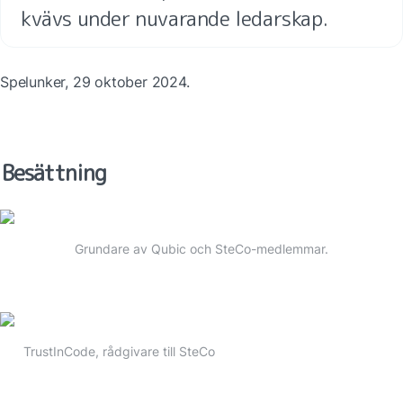
kvävs under nuvarande ledarskap.
Spelunker, 29 oktober 2024.
Besättning
Grundare av Qubic och SteCo-medlemmar.
TrustInCode, rådgivare till SteCo