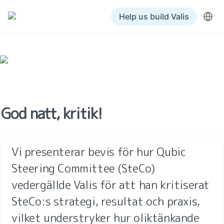
Help us build Valis
God natt, kritik!
Vi presenterar bevis för hur Qubic 
Steering Committee (SteCo) 
vedergällde Valis för att han kritiserat 
SteCo:s strategi, resultat och praxis, 
vilket understryker hur oliktänkande 