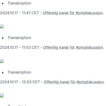
‣
Transkription
2024.10.17 - 11:47 CET - 
Offentlig kanal för #prisdiskussion
.
‣
Transkription
2024.10.17 - 11:53 CET - 
Offentlig kanal för #prisdiskussion
.
‣
Transkription
2024.10.17 - 12:03 CET - 
Offentlig kanal för #prisdiskussion
.