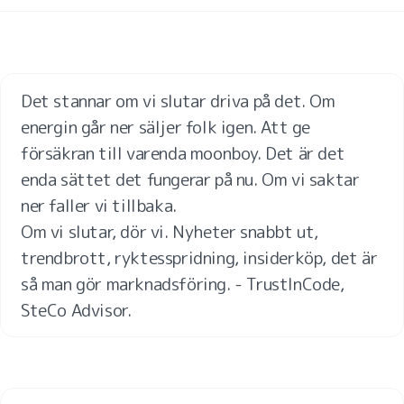
Det stannar om vi slutar driva på det. Om 
energin går ner säljer folk igen. Att ge 
försäkran till varenda moonboy. Det är det 
enda sättet det fungerar på nu. Om vi saktar 
ner faller vi tillbaka. 

Om vi slutar, dör vi. Nyheter snabbt ut, 
trendbrott, ryktesspridning, insiderköp, det är 
så man gör marknadsföring. - TrustInCode, 
SteCo Advisor.