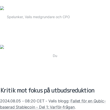
Spelunker, Valis medgrundare och CPO
Du
Kritik mot fokus på utbudsreduktion
2024.08.05 - 08:20 CET - Valis blogg: 
Fallet för en Qubic-
baserad Stablecoin - Del 1: Varför-frågan
.