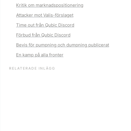
Kritik om marknadspositionering
Attacker mot Valis-förslaget
Time out från Qubic Discord
Förbud från Qubic Discord
Bevis för pumpning och dumpning publicerat
En kamp på alla fronter
RELATERADE INLÄGG