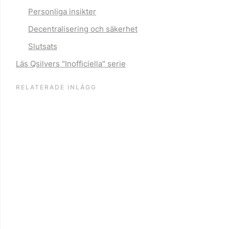
Personliga insikter
Decentralisering och säkerhet
Slutsats
Läs Qsilvers "Inofficiella" serie
RELATERADE INLÄGG