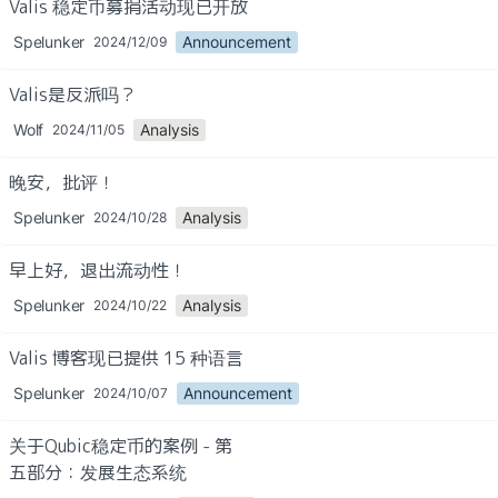
Valis 稳定币募捐活动现已开放
Spelunker
Announcement
2024/12/09
Valis是反派吗？
Wolf
Analysis
2024/11/05
晚安，批评！
Spelunker
Analysis
2024/10/28
早上好，退出流动性！
Spelunker
Analysis
2024/10/22
Valis 博客现已提供 15 种语言
Spelunker
Announcement
2024/10/07
关于Qubic稳定币的案例 - 第
五部分：发展生态系统