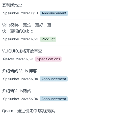
瓦利斯地址
Spelunker
Announcement
2024/08/01
Valis网络：更难、更好、更
快、更强的Qubic
Spelunker
Product
2024/07/29
VLIQUID规格开放审查
Qsilver
Specifications
2024/07/23
介绍新的 Valis 博客
Spelunker
Announcement
2024/07/19
介绍新Valis网站
Spelunker
Announcement
2024/07/16
Qearn：通过锁定QU实现无风