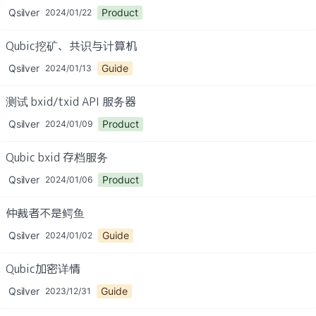
Qsilver
Product
2024/01/22
Qubic挖矿、共识与计算机
Qsilver
Guide
2024/01/13
测试 bxid/txid API 服务器
Qsilver
Product
2024/01/09
Qubic bxid 存档服务
Qsilver
Product
2024/01/06
仲裁者不是鳄鱼
Qsilver
Guide
2024/01/02
Qubic加密详情
Qsilver
Guide
2023/12/31