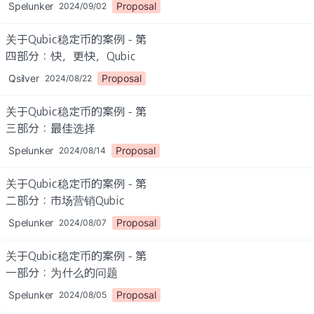
Spelunker
Proposal
2024/09/02
关于Qubic稳定币的案例 - 第
四部分：快，更快，Qubic
Qsilver
Proposal
2024/08/22
关于Qubic稳定币的案例 - 第
三部分：最佳选择
Spelunker
Proposal
2024/08/14
关于Qubic稳定币的案例 - 第
二部分：市场营销Qubic
Spelunker
Proposal
2024/08/07
关于Qubic稳定币的案例 - 第
一部分：为什么的问题
Spelunker
Proposal
2024/08/05