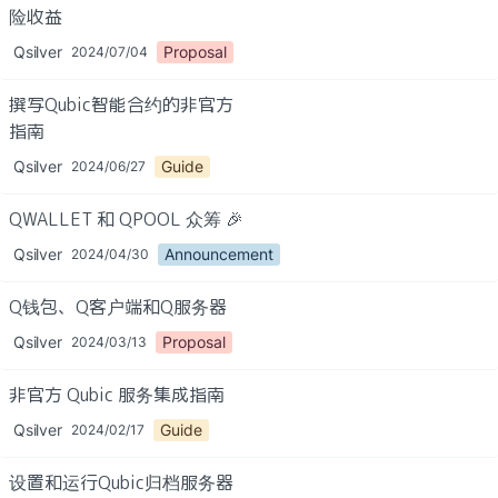
险收益
Qsilver
Proposal
2024/07/04
撰写Qubic智能合约的非官方
指南
Qsilver
Guide
2024/06/27
QWALLET 和 QPOOL 众筹 🎉
Qsilver
Announcement
2024/04/30
Q钱包、Q客户端和Q服务器
Qsilver
Proposal
2024/03/13
非官方 Qubic 服务集成指南
Qsilver
Guide
2024/02/17
设置和运行Qubic归档服务器