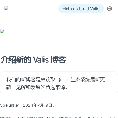
Help us build Valis
介绍新的 Valis 博客
我们的新博客是您获取 Qubic 生态系统最新更
新、见解和发展的首选来源。
Spelunker · 2024年7月19日。