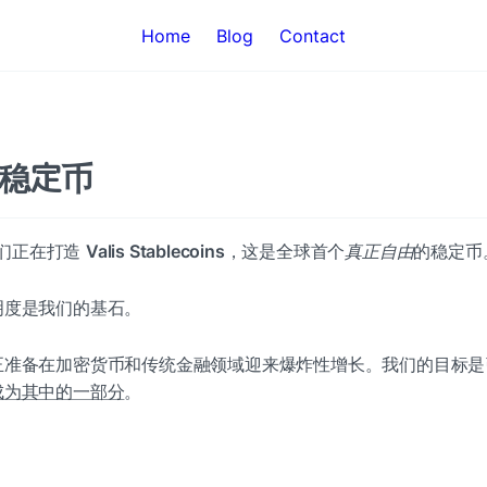
Home
Blog
Contact
稳定币
我们正在打造 
Valis Stablecoins
，这是全球首个
真正自由
的稳定币
明度是我们的基石。
正准备在加密货币和传统金融领域迎来爆炸性增长。我们的目标是
成为其中的一部分
。