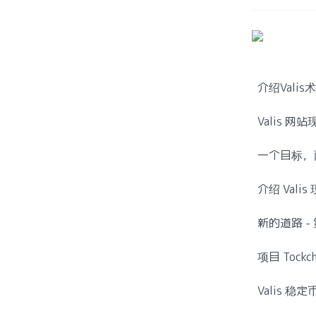
介绍Valis
Valis 网
一个目标，
介绍 Vali
新的道路 
项目 Tockc
Valis 