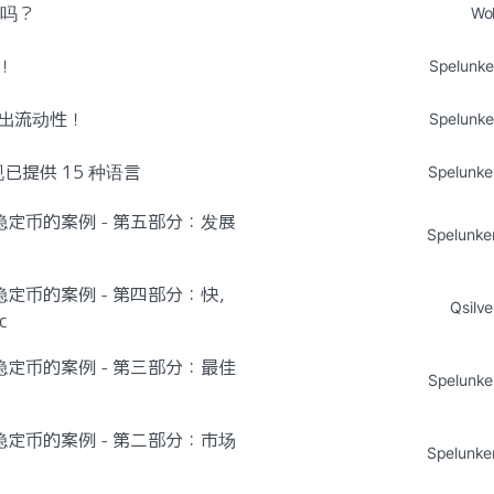
派吗？
Wol
！
Spelunke
出流动性！
Spelunke
客现已提供 15 种语言
Spelunke
c稳定币的案例 - 第五部分：发展
Spelunke
c稳定币的案例 - 第四部分：快，
Qsilve
c
c稳定币的案例 - 第三部分：最佳
Spelunke
c稳定币的案例 - 第二部分：市场
Spelunke