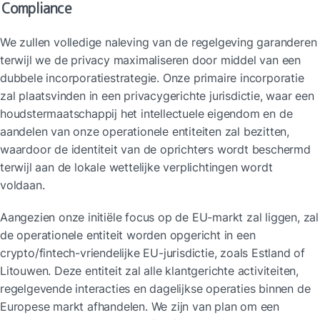
Compliance
We zullen volledige naleving van de regelgeving garanderen 
terwijl we de privacy maximaliseren door middel van een 
dubbele incorporatiestrategie. Onze primaire incorporatie 
zal plaatsvinden in een privacygerichte jurisdictie, waar een 
houdstermaatschappij het intellectuele eigendom en de 
aandelen van onze operationele entiteiten zal bezitten, 
waardoor de identiteit van de oprichters wordt beschermd 
terwijl aan de lokale wettelijke verplichtingen wordt 
voldaan.
Aangezien onze initiële focus op de EU-markt zal liggen, zal 
de operationele entiteit worden opgericht in een 
crypto/fintech-vriendelijke EU-jurisdictie, zoals Estland of 
Litouwen. Deze entiteit zal alle klantgerichte activiteiten, 
regelgevende interacties en dagelijkse operaties binnen de 
Europese markt afhandelen. We zijn van plan om een 