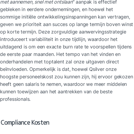
met aannemen, snel met ontslaan
" aanpak is effectief 
gebleken in eerdere ondernemingen, en hoewel het 
sommige initiële ontwikkelingsinspanningen kan vertragen, 
geven we prioriteit aan succes op lange termijn boven winst 
op korte termijn. Deze zorgvuldige aanwervingsstrategie 
introduceert variabiliteit in onze tijdlijn, waardoor het 
uitdagend is om een exacte burn rate te voorspellen tijdens 
de eerste paar maanden. Het tempo van het vinden en 
onderhandelen met toptalent zal onze uitgaven direct 
beïnvloeden. Opmerkelijk is dat, hoewel Qsilver onze 
hoogste personeelskost zou kunnen zijn, hij ervoor gekozen 
heeft geen salaris te nemen, waardoor we meer middelen 
kunnen toewijzen aan het aantrekken van de beste 
professionals.
Compliance Kosten