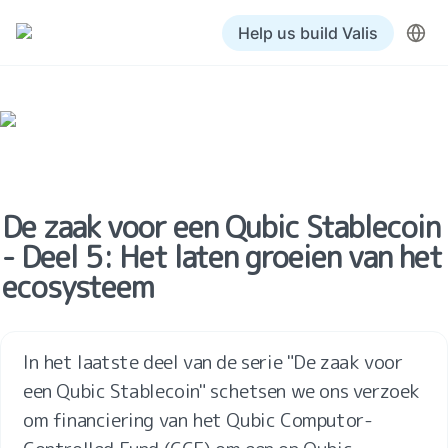
Help us build Valis
De zaak voor een Qubic Stablecoin 
- Deel 5: Het laten groeien van het 
ecosysteem
In het laatste deel van de serie "De zaak voor 
een Qubic Stablecoin" schetsen we ons verzoek 
om financiering van het Qubic Computor-