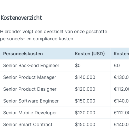
Kostenoverzicht
Hieronder volgt een overzicht van onze geschatte 
personeels- en compliance kosten.
Personeelskosten
Kosten (USD)
Kosten
Senior Back-end Engineer
$0
€0
Senior Product Manager
$140.000
€130.
Senior Product Designer
$120.000
€112.0
Senior Software Engineer
$150.000
€140.
Senior Mobile Developer
$120.000
€112.0
Senior Smart Contract 
$150.000
€140.