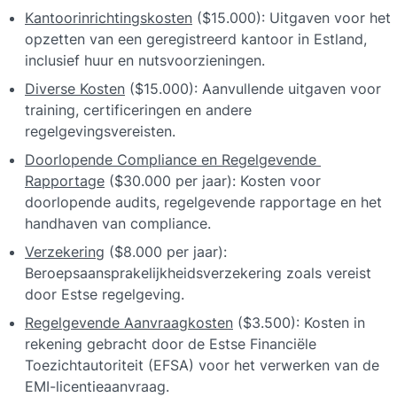
Kantoorinrichtingskosten
 ($15.000): Uitgaven voor het 
opzetten van een geregistreerd kantoor in Estland, 
inclusief huur en nutsvoorzieningen.
Diverse Kosten
 ($15.000): Aanvullende uitgaven voor 
training, certificeringen en andere 
regelgevingsvereisten.
Doorlopende Compliance en Regelgevende 
Rapportage
 ($30.000 per jaar): Kosten voor 
doorlopende audits, regelgevende rapportage en het 
handhaven van compliance.
Verzekering
 ($8.000 per jaar): 
Beroepsaansprakelijkheidsverzekering zoals vereist 
door Estse regelgeving.
Regelgevende Aanvraagkosten
 ($3.500): Kosten in 
rekening gebracht door de Estse Financiële 
Toezichtautoriteit (EFSA) voor het verwerken van de 
EMI-licentieaanvraag.