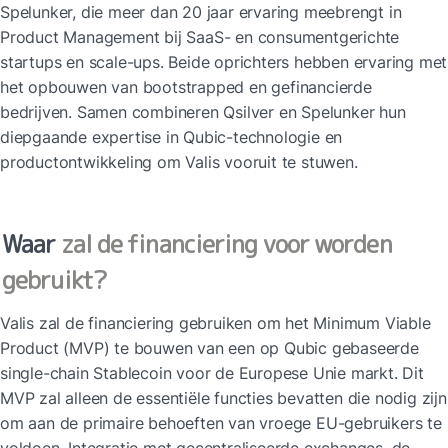
Spelunker, die meer dan 20 jaar ervaring meebrengt in 
Product Management bij SaaS- en consumentgerichte 
startups en scale-ups. Beide oprichters hebben ervaring met 
het opbouwen van bootstrapped en gefinancierde 
bedrijven. Samen combineren Qsilver en Spelunker hun 
diepgaande expertise in Qubic-technologie en 
productontwikkeling om Valis vooruit te stuwen.
Waar
 zal de financiering voor worden 
gebruikt?
Valis zal de financiering gebruiken om het Minimum Viable 
Product (MVP) te bouwen van een op Qubic gebaseerde 
single-chain Stablecoin voor de Europese Unie markt. Dit 
MVP zal alleen de essentiële functies bevatten die nodig zijn 
om aan de primaire behoeften van vroege EU-gebruikers te 