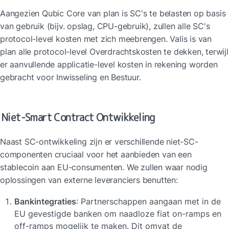
Aangezien Qubic Core van plan is SC's te belasten op basis 
van gebruik (bijv. opslag, CPU-gebruik), zullen alle SC's 
protocol-level kosten met zich meebrengen. Valis is van 
plan alle protocol-level Overdrachtskosten te dekken, terwijl 
er aanvullende applicatie-level kosten in rekening worden 
gebracht voor Inwisseling en Bestuur.
Niet-Smart Contract Ontwikkeling
Naast SC-ontwikkeling zijn er verschillende niet-SC-
componenten cruciaal voor het aanbieden van een 
stablecoin aan EU-consumenten. We zullen waar nodig 
oplossingen van externe leveranciers benutten:
Bankintegraties
: Partnerschappen aangaan met in de 
EU gevestigde banken om naadloze fiat on-ramps en 
off-ramps mogelijk te maken. Dit omvat de 