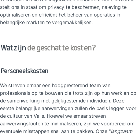
stelt ons in staat om privacy te beschermen, naleving te 
optimaliseren en efficiënt het beheer van operaties in 
belangrijke markten te vergemakkelijken.
Watzijn 
de geschatte kosten?
Personeelskosten
We streven ernaar een hoogpresterend team van 
professionals op te bouwen die trots zijn op hun werk en op 
de samenwerking met gelijkgestemde individuen. Deze 
eerste belangrijke aanwervingen zullen de basis leggen voor 
de cultuur van Valis. Hoewel we ernaar streven 
aanwervingsfouten te minimaliseren, zijn we voorbereid om 
eventuele misstappen snel aan te pakken. Onze "
langzaam 