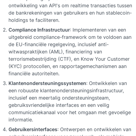
ontwikkeling van API's om realtime transacties tussen 
de bankrekeningen van gebruikers en hun stablecoin-
holdings te faciliteren.
Compliance Infrastructuur
: Implementeren van een 
uitgebreid compliance-framework om te voldoen aan 
de EU-financiële regelgeving, inclusief anti-
witwaspraktijken (AML), financiering van 
terrorismebestrijding (CTF), en Know Your Customer 
(KYC) protocollen, en rapportagemechanismen aan 
financiële autoriteiten.
Klantenondersteuningssystemen
: Ontwikkelen van 
een robuuste klantenondersteuningsinfrastructuur, 
inclusief een meertalig ondersteuningsteam, 
gebruiksvriendelijke interfaces en een veilig 
communicatiekanaal voor het omgaan met gevoelige 
informatie.
Gebruikersinterfaces
: Ontwerpen en ontwikkelen van 