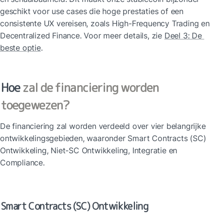
geschikt voor use cases die hoge prestaties of een 
consistente UX vereisen, zoals High-Frequency Trading en 
Decentralized Finance. Voor meer details, zie 
Deel 3: De 
beste optie
.
Hoe 
zal de financiering worden 
toegewezen?
De financiering zal worden verdeeld over vier belangrijke 
ontwikkelingsgebieden, waaronder Smart Contracts (SC) 
Ontwikkeling, Niet-SC Ontwikkeling, Integratie en 
Compliance.
Smart Contracts (SC) Ontwikkeling