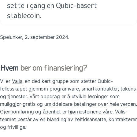
sette i gang en Qubic-basert 
stablecoin.
Spelunker, 2. september 2024.
Hvem
 ber om finansiering?
Vi er 
Valis
, en dedikert gruppe som støtter Qubic-
fellesskapet gjennom 
programvare
, 
smartkontrakter
, 
tokens
og tjenester. Vårt oppdrag er å utvikle løsninger som 
muliggjør gratis og umiddelbare betalinger over hele verden. 
Gjennomføring og åpenhet er hjørnesteinene våre. Valis-
teamet består av en blanding av heltidsansatte, kontraktører 
og frivillige.