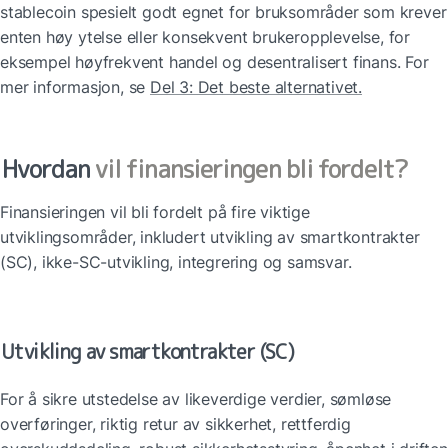
stablecoin spesielt godt egnet for bruksområder som krever 
enten høy ytelse eller konsekvent brukeropplevelse, for 
eksempel høyfrekvent handel og desentralisert finans. For 
mer informasjon, se 
Del 3: Det beste alternativet.
Hvordan 
vil finansieringen bli fordelt?
Finansieringen vil bli fordelt på fire viktige 
utviklingsområder, inkludert utvikling av smartkontrakter 
(SC), ikke-SC-utvikling, integrering og samsvar.
Utvikling av smartkontrakter (SC)
For å sikre utstedelse av likeverdige verdier, sømløse 
overføringer, riktig retur av sikkerhet, rettferdig 