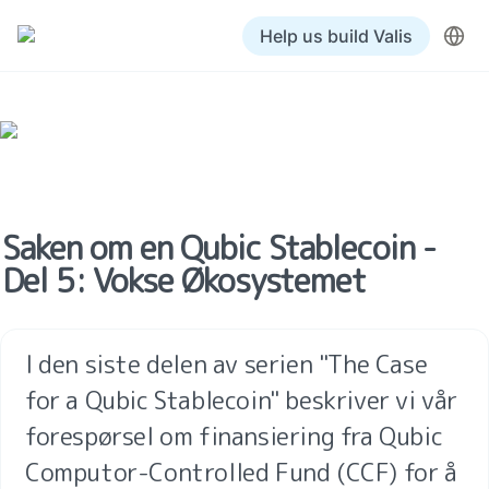
Help us build Valis
Saken om en Qubic Stablecoin - 
Del 5: Vokse Økosystemet
I den siste delen av serien "The Case 
for a Qubic Stablecoin" beskriver vi vår 
forespørsel om finansiering fra Qubic 
Computor-Controlled Fund (CCF) for å 