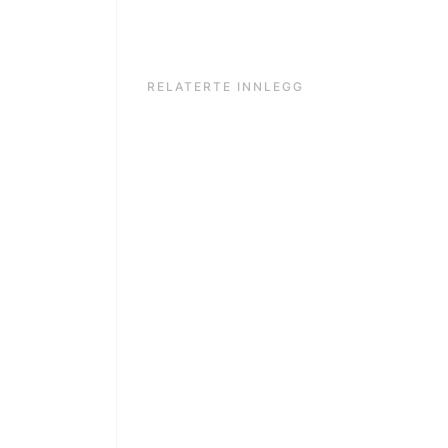
RELATERTE INNLEGG