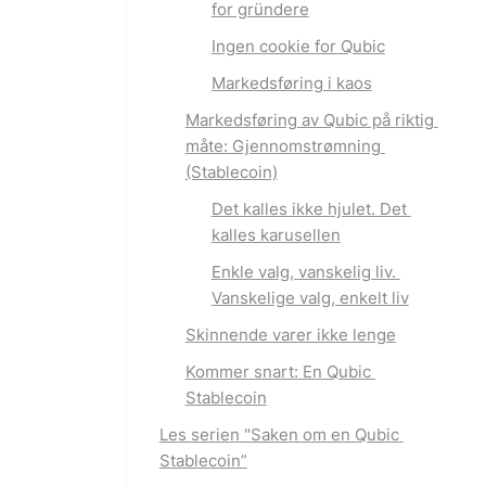
for gründere
Ingen cookie for Qubic
Markedsføring i kaos
Markedsføring av Qubic på riktig 
måte: Gjennomstrømning 
(Stablecoin)
Det kalles ikke hjulet. Det 
kalles karusellen
Enkle valg, vanskelig liv. 
Vanskelige valg, enkelt liv
Skinnende varer ikke lenge
Kommer snart: En Qubic 
Stablecoin
Les serien "Saken om en Qubic 
Stablecoin”