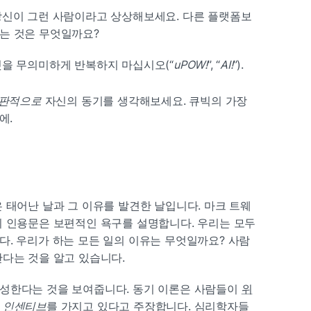
당신이 그런 사람이라고 상상해보세요. 다른 플랫폼보
는 것은 무엇일까요?
것을 무의미하게 반복하지 마십시오(“
uPOW!
”, “
AI!
”).
판적으로
 자신의 동기를 생각해보세요. 큐빅의 가장 
에.
 태어난 날과 그 이유를 발견한 날입니다. 마크 트웨
 인용문은 보편적인 욕구를 설명합니다. 우리는 모두 
다. 우리가 하는 모든 일의 이유는 무엇일까요? 사람
안다는 것을 알고 있습니다.
형성한다는 것을 보여줍니다. 동기 이론은 사람들이 
위
 
인센티브
를 가지고 있다고 주장합니다. 심리학자들