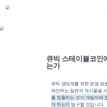
큐빅 스테이블코인에 
는가
큐빅 생태계를 위한 
운영 위
제안하는 일련의 게시물을 시
를 창출하는 것이 개발자에 
야 하는지
 탐구할 것입니다.