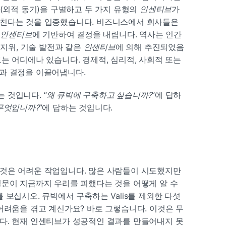
(외적 동기)을 구별하고 두 가지 유형의 
인센티브
가 
친다는 것을 입증했습니다. 비즈니스에서 회사들은 
 
인센티브
에 기반하여 결정을 내립니다. 역사는 인간
 지위, 기술 발전과 같은 
인센티브
에 의해 추진되었음
는 어디에나 있습니다. 경제적, 심리적, 사회적 또는 
과 결정을 이끌어냅니다.
 것입니다. “
왜 큐빅에 구축하고 싶습니까?
”에 답하
무엇입니까?
”에 답하는 것입니다.
것은 어려운 작업입니다. 많은 사람들이 시도했지만 
문이 지금까지 우리를 피했다는 것을 어떻게 알 수 
보십시오. 큐빅에서 구축하는 Valis를 제외한 다섯 
어려움을 겪고 계신가요? 바로 그렇습니다. 이것은 무
다. 현재 인센티브가 성공적인 결과를 만들어내지 못