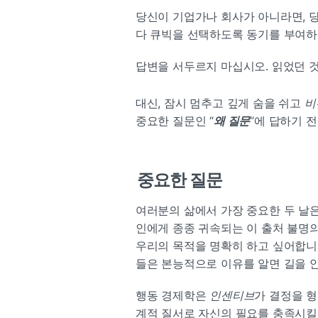
당신이 기업가나 회사가 아니라면, 
다 큐빅을 선택하도록 동기를 부여하
답변을 서두르지 마십시오. 읽었던 
대신, 잠시 멈추고 깊게 숨을 쉬고 
비
중요한 질문인 “
왜 질문
”에 답하기 전
중요한 질문
여러분의 삶에서 가장 중요한 두 날은
인에게 종종 귀속되는 이 출처 불명의
우리의 목적을 명확히 하고 싶어합니
들은 본능적으로 이유를 알면 길을 
행동 경제학은 
인센티브
가 결정을 
계적 질서로
 자신의 필요를 충족시킬