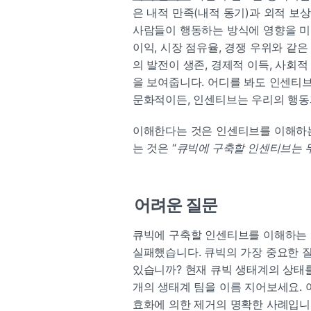
은 내적 만족(내적 동기)과 외적 보상
사람들이 행동하는 방식에 영향을 미
이익, 시장 점유율, 경쟁 우위와 같은
의 발전이 생존, 경제적 이득, 사회적
을 보여줍니다. 어디를 봐도 인센티브
문화적이든, 인센티브는 우리의 행동
이해한다는 것은 인센티브를 이해하는
는 것은 “
큐빅에 구축할 인센티브는 
어려운 질문
큐빅에 구축할 인센티브를 이해하는 
실패했습니다. 큐빅의 가장 중요한 질
있습니까? 현재 큐빅 생태계의 상태를 
개의 생태계 팀을 이름 지어보세요. 
효화에 의한 제거의 명확한 사례입니