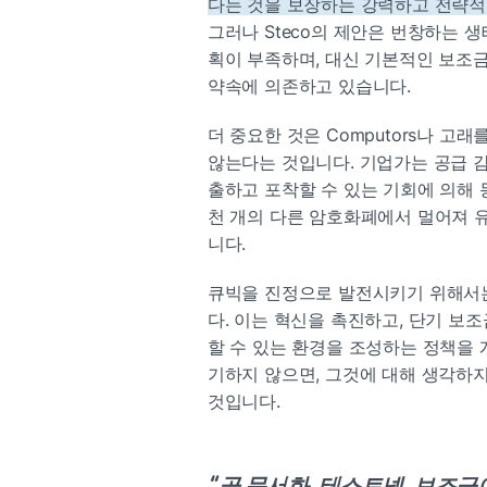
다는 것을 보장하는 강력하고 전략적
그러나 Steco의 제안은 번창하는 
획이 부족하며, 대신 기본적인 보조금
약속에 의존하고 있습니다.
더 중요한 것은 Computors나 고
않는다는 것입니다. 기업가는 공급 감
출하고 포착할 수 있는 기회에 의해 
천 개의 다른 암호화폐에서 멀어져 
니다.
큐빅을 진정으로 발전시키기 위해서는
다. 이는 혁신을 촉진하고, 단기 보
할 수 있는 환경을 조성하는 정책을 
기하지 않으면, 그것에 대해 생각하지
것입니다.
“
곧 문서화, 테스트넷, 보조금이