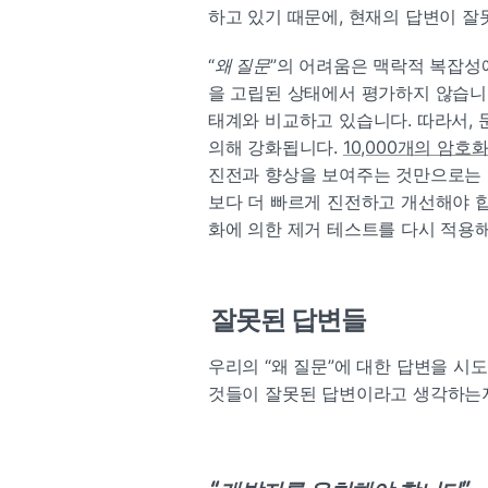
하고 있기 때문에, 현재의 답변이 
“
왜 질문
”의 어려움은 맥락적 복잡성
을 고립된 상태에서 평가하지 않습니
태계와 비교하고 있습니다. 따라서, 
의해 강화됩니다. 
10,000개의 암호
진전과 향상을 보여주는 것만으로는 충
보다 더 빠르게 진전하고 개선해야 합
화에 의한 제거 테스트를 다시 적용
잘못된 답변들
우리의 “왜 질문”에 대한 답변을 시
것들이 잘못된 답변이라고 생각하는