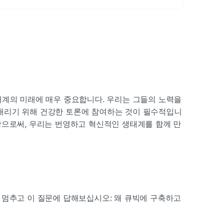
계의 미래에 매우 중요합니다. 우리는 그들의 노력을 
정을 내리기 위해 건강한 토론에 참여하는 것이 필수적입니
함으로써, 우리는 번영하고 혁신적인 생태계를 함께 만
멈추고 이 질문에 답해보십시오: 왜 큐빅에 구축하고 