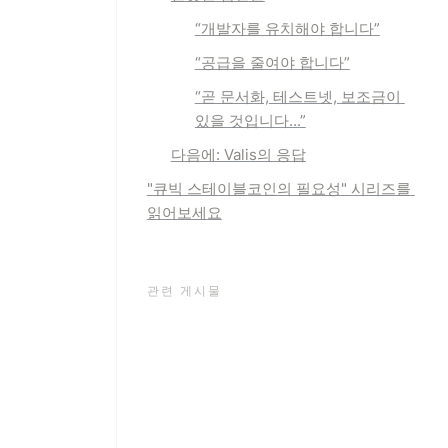
“
개발자를 유치해야 합니다
”
“공급을 줄여야 합니다”
“
곧 문서화, 테스트넷, 보조금이 
있을 것입니다...
”
다음에: Valis의 응답
"
큐빅 스테이블코인의 필요성
" 시리즈를 
읽어보세요
관련 게시물