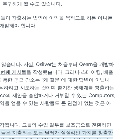
 추구하게 될 수도 있습니다.
그들이 창출하는 법인이 이익을 목적으로 하든 아니든 
 개발해야 합니다.
니다. 사실, Qsilver는 처음부터 Qearn을 개발하
 번째 게시물
을 작성했습니다. 그러나 스테이킹, 배출 
 통한 공급 감소는 “왜 질문”에 대한 답변이 아닙니
조작하려고 시도하는 것이며 활기찬 생태계를 창출하는 
co의 제안을 승인하거나 거부할 수 있는 Computors, 
을 얻을 수 있는 사람들도 큰 단점이 없는 것은 아
감됩니다. 그들의 수입 일부를 보조금으로 전환하면 
들은 지출되는 모든 달러가 실질적인 가치를 창출한