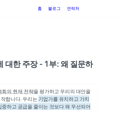
홈
블로그
연락처
대한 주장 - 1부: 왜 질문하
원회의 현재 전략
을 평가하고 우리의 대안을 
작합니다. 우리는 
기업가를 유치하고 가치
집중하고 공급을 줄이는 것보다 왜 우선되어