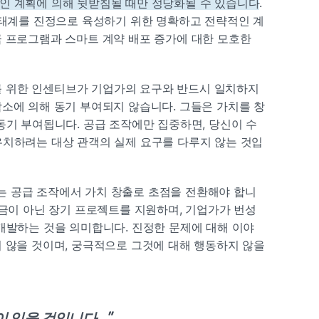
인 계획에 의해 뒷받침될 때만 정당화될 수 있습니다
. 
생태계를 진정으로 육성하기 위한 명확하고 전략적인 계
 프로그램과 스마트 계약 배포 증가에 대한 모호한 
래를 위한 인센티브가 기업가의 요구와 반드시 일치하지 
소에 의해 동기 부여되지 않습니다. 그들은 가치를 창
동기 부여됩니다. 공급 조작에만 집중하면, 당신이 수
유치하려는 대상 관객의 실제 요구를 다루지 않는 것입
 공급 조작에서 가치 창출로 초점을 전환해야 합니
조금이 아닌 장기 프로젝트를 지원하며, 기업가가 번성
개발하는 것을 의미합니다. 진정한 문제에 대해 이야
 않을 것이며, 궁극적으로 그것에 대해 행동하지 않을 
 있을 것입니다...
”