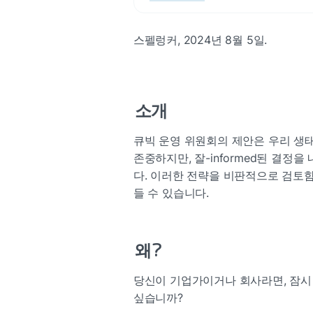
스펠렁커, 2024년 8월 5일.
소개
큐빅 운영 위원회의 제안은 우리 생태
존중하지만, 잘-informed된 결
다. 이러한 전략을 비판적으로 검토
들 수 있습니다.
왜?
당신이 기업가이거나 회사라면, 잠시 
싶습니까?