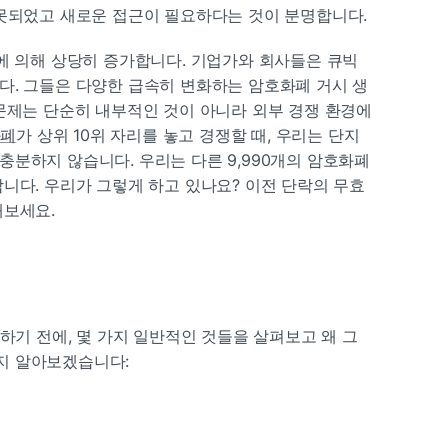
잘못되었고 새로운 접근이 필요하다는 것이 분명합니다.
에 의해 상당히 증가합니다. 기업가와 회사들은 큐빅
다. 그들은 다양한 급속히 변화하는 암호화폐 거시 생
문제는 단순히 내부적인 것이 아니라 외부 경쟁 환경에 
화폐
가 상위 10위 자리를 놓고 경쟁할 때, 우리는 단지 
분하지 않습니다. 우리는 다른 9,990개의 암호화폐
니다. 우리가 그렇게 하고 있나요? 이전 단락의 무효
해보세요.
도하기 전에, 몇 가지 일반적인 것들을 살펴보고 왜 그
지 알아보겠습니다: