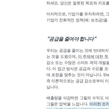
하세요. 당신은 잘못된 목표와 지표를
마지막으로, 기업가를 유치하려면, 
기업가 친화적인 정책(예: 보조금)을
“공급을 줄여야 합니다”
우리는 공급을 줄이는 것에 반대하지 않습
는 것을 도왔으며, 
이 주제에 대한 첫
감소 또는 수많은 스마트 계약 개발을
다. 이 접근 방식은 공급과 수요를 
데 초점을 맞추는 것이 아닙니다. Ste
즉 이론적으로는 공급 감소로부터 이익
닙니다.
배출량을 삭감하면 그들의 수익도 삭
그들은 압박을 느낍니다. 
이러한 조치