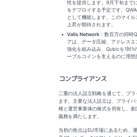
性を提供します。9月下旬までに
をデプロイする予定です。QWALLE
として機能します。このマイルス
上昇が期待されます。
Valis Network
：数百万の同時Q
アは、データ圧縮、アドレスエ
強化を組み込み、Qubicを1
ーブルコインを支えるのに理想
コンプライアンス
二重の法人設立戦略を通じて、プラ
ます。主要な法人設立は、プライバ
権と運営事業体の株式を所有し、創
義務を満たします。
当初の焦点はEU市場にあるため、