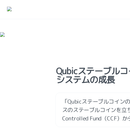
Qubicステーブル
システムの成長
「Qubicステーブルコイン
スのステーブルコインを立ち上げ
Controlled Fund（