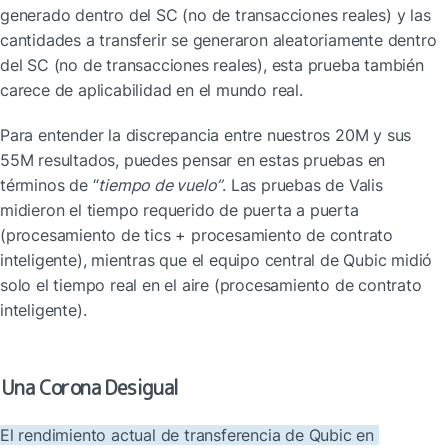
generado dentro del SC (no de transacciones reales) y las 
cantidades a transferir se generaron aleatoriamente dentro 
del SC (no de transacciones reales), esta prueba también 
carece de aplicabilidad en el mundo real.
Para entender la discrepancia entre nuestros 20M y sus 
55M resultados, puedes pensar en estas pruebas en 
términos de “
tiempo de vuelo”
. Las pruebas de Valis 
midieron el tiempo requerido de puerta a puerta 
(procesamiento de tics + procesamiento de contrato 
inteligente), mientras que el equipo central de Qubic midió 
solo el tiempo real en el aire (procesamiento de contrato 
inteligente).
Una Corona Desigual
El rendimiento actual de transferencia de Qubic en 