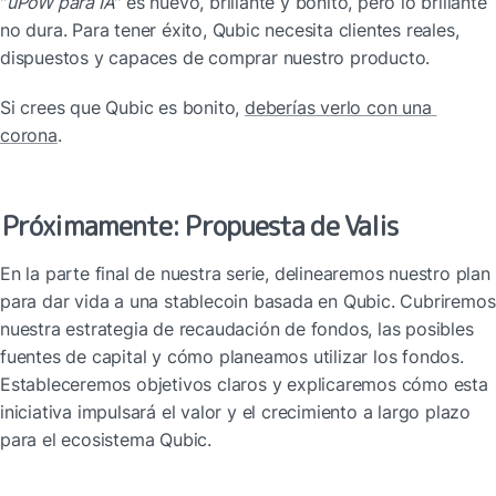
"
uPoW para IA
" es nuevo, brillante y bonito, pero lo brillante 
no dura. Para tener éxito, Qubic necesita clientes reales, 
dispuestos y capaces de comprar nuestro producto.
Si crees que Qubic es bonito, 
deberías verlo con una 
corona
.
Próximamente: Propuesta de Valis
En la parte final de nuestra serie, delinearemos nuestro plan 
para dar vida a una stablecoin basada en Qubic. Cubriremos 
nuestra estrategia de recaudación de fondos, las posibles 
fuentes de capital y cómo planeamos utilizar los fondos. 
Estableceremos objetivos claros y explicaremos cómo esta 
iniciativa impulsará el valor y el crecimiento a largo plazo 
para el ecosistema Qubic.