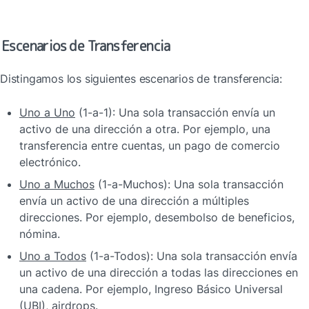
Escenarios de Transferencia
Distingamos los siguientes escenarios de transferencia:
Uno a Uno
 (1-a-1): Una sola transacción envía un 
activo de una dirección a otra. Por ejemplo, una 
transferencia entre cuentas, un pago de comercio 
electrónico.
Uno a Muchos
 (1-a-Muchos): Una sola transacción 
envía un activo de una dirección a múltiples 
direcciones. Por ejemplo, desembolso de beneficios, 
nómina.
Uno a Todos
 (1-a-Todos): Una sola transacción envía 
un activo de una dirección a todas las direcciones en 
una cadena. Por ejemplo, Ingreso Básico Universal 
(UBI), airdrops.