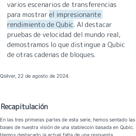
varios escenarios de transferencias 
para mostrar 
el impresionante 
rendimiento de Qubic
. Al destacar 
pruebas de velocidad del mundo real, 
demostramos lo que distingue a Qubic 
de otras cadenas de bloques.
Qsilver, 22 de agosto de 2024.
Recapitulación
En las tres primeras partes de esta serie, hemos sentado las 
bases de nuestra visión de una stablecoin basada en Qubic. 
Hemos destacado la actual falta de una respuesta 