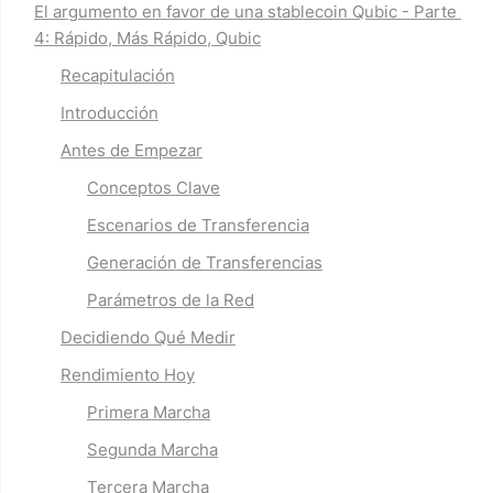
El argumento en favor de una stablecoin Qubic - Parte 
4: Rápido, Más Rápido, Qubic
Recapitulación
Introducción
Antes de Empezar
Conceptos Clave
Escenarios de Transferencia
Generación de Transferencias
Parámetros de la Red
Decidiendo Qué Medir
Rendimiento Hoy
Primera Marcha
Segunda Marcha
Tercera Marcha