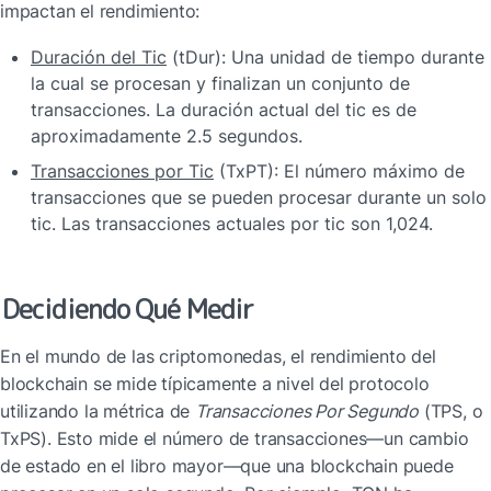
impactan el rendimiento:
Duración del Tic
 (tDur): Una unidad de tiempo durante 
la cual se procesan y finalizan un conjunto de 
transacciones. La duración actual del tic es de 
aproximadamente 2.5 segundos.
Transacciones por Tic
 (TxPT): El número máximo de 
transacciones que se pueden procesar durante un solo 
tic. Las transacciones actuales por tic son 1,024.
Decidiendo Qué Medir
En el mundo de las criptomonedas, el rendimiento del 
blockchain se mide típicamente a nivel del protocolo 
utilizando la métrica de 
Transacciones Por Segundo
 (TPS, o 
TxPS). Esto mide el número de transacciones—un cambio 
de estado en el libro mayor—que una blockchain puede 