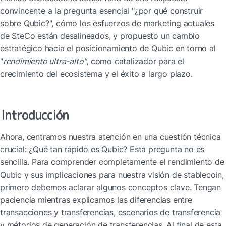
convincente a la pregunta esencial "¿por qué construir 
sobre Qubic?", cómo los esfuerzos de marketing actuales 
de SteCo están desalineados, y propuesto un cambio 
estratégico hacia el posicionamiento de Qubic en torno al 
"
rendimiento ultra-alto"
, como catalizador para el 
crecimiento del ecosistema y el éxito a largo plazo.
Introducción
Ahora, centramos nuestra atención en una cuestión técnica 
crucial: ¿Qué tan rápido es Qubic? Esta pregunta no es 
sencilla. Para comprender completamente el rendimiento de 
Qubic y sus implicaciones para nuestra visión de stablecoin, 
primero debemos aclarar algunos conceptos clave. Tengan 
paciencia mientras explicamos las diferencias entre 
transacciones y transferencias, escenarios de transferencia 
y métodos de generación de transferencias. Al final de esta 