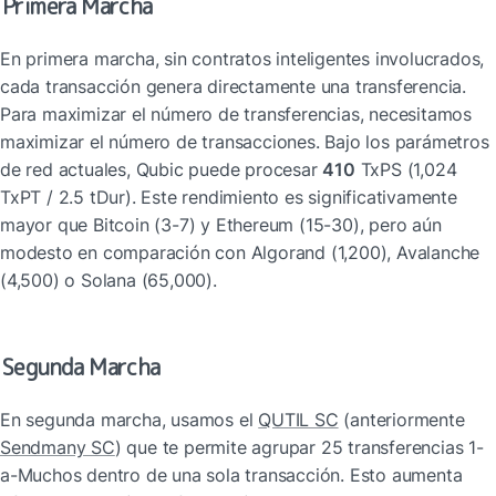
Primera Marcha
En primera marcha, sin contratos inteligentes involucrados, 
cada transacción genera directamente una transferencia. 
Para maximizar el número de transferencias, necesitamos 
maximizar el número de transacciones. Bajo los parámetros 
de red actuales, Qubic puede procesar 
410
 TxPS (1,024 
TxPT / 2.5 tDur). Este rendimiento es significativamente 
mayor que Bitcoin (3-7) y Ethereum (15-30), pero aún 
modesto en comparación con Algorand (1,200), Avalanche 
(4,500) o Solana (65,000).
Segunda Marcha
En segunda marcha, usamos el 
QUTIL SC
 (anteriormente 
Sendmany SC
) que te permite agrupar 25 transferencias 1-
a-Muchos dentro de una sola transacción. Esto aumenta 