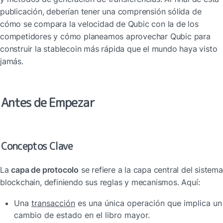
publicación, deberían tener una comprensión sólida de 
cómo se compara la velocidad de Qubic con la de los 
competidores y cómo planeamos aprovechar Qubic para 
construir la stablecoin más rápida que el mundo haya visto 
jamás.
Antes de Empezar
Conceptos Clave
La 
capa de protocolo
 se refiere a la capa central del sistema 
blockchain, definiendo sus reglas y mecanismos. Aquí:
Una 
transacción
 es una única 
operación
 que implica un 
cambio de estado en el libro mayor.