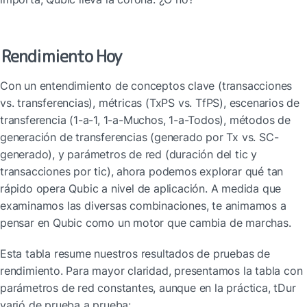
Rendimiento Hoy
Con un entendimiento de conceptos clave (transacciones 
vs. transferencias), métricas (TxPS vs. TfPS), escenarios de 
transferencia (1-a-1, 1-a-Muchos, 1-a-Todos), métodos de 
generación de transferencias (generado por Tx vs. SC-
generado), y parámetros de red (duración del tic y 
transacciones por tic), ahora podemos explorar qué tan 
rápido opera Qubic a nivel de aplicación. A medida que 
examinamos las diversas combinaciones, te animamos a 
pensar en Qubic como un motor que cambia de marchas.
Esta tabla resume nuestros resultados de pruebas de 
rendimiento. Para mayor claridad, presentamos la tabla con 
parámetros de red constantes, aunque en la práctica, tDur 
varió de prueba a prueba: