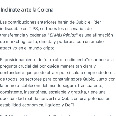
Inclínate ante la Corona
Las contribuciones anteriores harán de Qubic el líder 
indiscutible en TfPS, en todos los escenarios de 
transferencia y cadenas. "
El Más Rápido
" es una afirmación 
de marketing corta, directa y poderosa con un amplio 
atractivo en el mundo cripto.
El posicionamiento de "ultra alto rendimiento"responde a la 
pregunta crucial del por quéde manera tan clara y 
contundente que puede atraer por sí solo a emprendedores 
de todos los sectores para construir sobre Qubic. Junto con 
la primera stablecoin del mundo segura, transparente, 
consistente, instantánea, escalable y gratuita, tiene una 
oportunidad real de convertir a Qubic en una potencia en 
estabilidad económica, liquidez y DeFi.