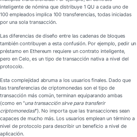
inteligente de nómina que distribuye 1 QU a cada uno de 
100 empleados implica 100 transferencias, todas iniciadas 
por una sola transacción.
Las diferencias de diseño entre las cadenas de bloques 
también contribuyen a esta confusión. Por ejemplo, pedir un 
préstamo en Ethereum requiere un contrato inteligente, 
pero en Celo, es un tipo de transacción nativa a nivel del 
protocolo.
Esta complejidad abruma a los usuarios finales. Dado que 
las transferencias de criptomonedas son el tipo de 
transacción más común, terminan equiparando ambas 
(como en "
una transacción sirve para transferir 
criptomonedas!
"). No importa que las transacciones sean 
capaces de mucho más. Los usuarios emplean un término a 
nivel de protocolo para describir un beneficio a nivel de 
aplicación.