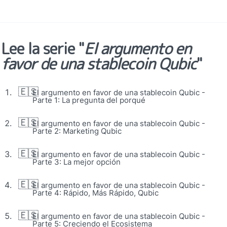
Lee la serie "
El argumento en 
favor de una stablecoin Qubic
"
🇪🇸
El argumento en favor de una stablecoin Qubic - 
Parte 1: La pregunta del porqué
🇪🇸
El argumento en favor de una stablecoin Qubic - 
Parte 2: Marketing Qubic
🇪🇸
El argumento en favor de una stablecoin Qubic - 
Parte 3: La mejor opción
🇪🇸
El argumento en favor de una stablecoin Qubic - 
Parte 4: Rápido, Más Rápido, Qubic
🇪🇸
El argumento en favor de una stablecoin Qubic - 
Parte 5: Creciendo el Ecosistema