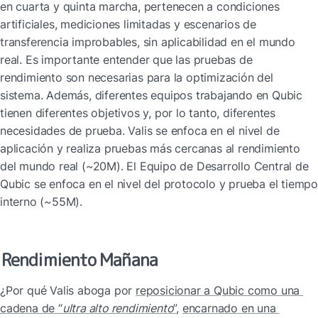
en cuarta y quinta marcha, pertenecen a condiciones 
artificiales, mediciones limitadas y escenarios de 
transferencia improbables, sin aplicabilidad en el mundo 
real. Es importante entender que las pruebas de 
rendimiento son necesarias para la optimización del 
sistema. Además, diferentes equipos trabajando en Qubic 
tienen diferentes objetivos y, por lo tanto, diferentes 
necesidades de prueba. Valis se enfoca en el nivel de 
aplicación y realiza pruebas más cercanas al rendimiento 
del mundo real (~20M). El Equipo de Desarrollo Central de 
Qubic se enfoca en el nivel del protocolo y prueba el tiempo 
interno (~55M).
Rendimiento Mañana
¿Por qué Valis aboga por 
reposicionar a Qubic como una 
cadena de “
ultra alto rendimiento
”
, 
encarnado en una 