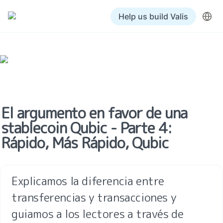
Help us build Valis
El argumento en favor de una 
stablecoin Qubic - Parte 4: 
Rápido, Más Rápido, Qubic
Explicamos la diferencia entre 
transferencias y transacciones y 
guiamos a los lectores a través de 