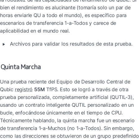
bien el rendimiento es alucinante (tomaría solo un par de 
horas enviarle QU a todo el mundo), es específico para 
escenarios de transferencia 1-a-Todos y carece de 
aplicabilidad en el mundo real.
‣
Archivos para validar los resultados de esta prueba.
Quinta Marcha
Una prueba reciente del Equipo de Desarrollo Central de 
Qubic 
registró
55M
 TfPS. Esto se logró a través de otra 
prueba personalizada, completamente artificial (QUTIL-3), 
usando un contrato inteligente QUTIL personalizado en un 
bucle, enfocándose únicamente en el tiempo de CPU. 
Técnicamente hablando, la quinta marcha fue un escenario 
de transferencia 1-a-Muchos (no 1-a-Todos). Sin embargo, 
como las direcciones se obtuvieron de un grupo predefinido 