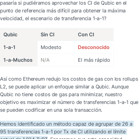
pasaría si pudiéramos aprovechar los CI de Qubic en el 
punto de referencia más difícil para obtener la máxima 
velocidad, el escenario de transferencia 1-a-1?
Qubic
Sin CI
Con CI
1-a-1
Modesto
Desconocido
1-a-Muchos
N/A
El más rápido
Así como Ethereum redujo los costos de gas con los rollups 
L2, se puede aplicar un enfoque similar a Qubic. Aunque 
Qubic no tiene costos de gas para minimizar, nuestro 
objetivo es maximizar el número de transferencias 1-a-1 que 
se pueden codificar en una sola transacción.
Hemos identificado un método capaz de agrupar de 26 a 
95 transferencias 1-a-1 por Tx de CI utilizando el límite 