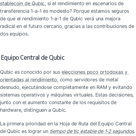
stablecoin de Qubic
, si el rendimiento en escenarios de 
transferencia 1-a-1 es modesto? Porque estamos seguros 
de que el rendimiento 1-a-1 de Qubic verá una mejora 
radical en el futuro cercano, gracias a las contribuciones de 
dos equipos.
Equipo Central de Qubic
Qubic es conocido por sus 
elecciones poco ortodoxas y 
orientadas al rendimiento
, como servidores de metal 
desnudo, ejecutándose completamente en RAM y evitando 
sistemas operativos y máquinas virtuales. Estas decisiones, 
junto con el aumento constante de los requisitos de 
hardware, distinguen a Qubic.
La primera prioridad en la Hoja de Ruta del Equipo Central 
de Qubic es lograr un 
tiempo de tic estable de 1-2 segundos
. 