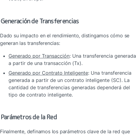
Generación de Transferencias
Dado su impacto en el rendimiento, distingamos cómo se 
generan las transferencias:
Generado por Transacción
: Una transferencia generada 
a partir de una transacción (Tx).
Generado por Contrato Inteligente
: Una transferencia 
generada a partir de un contrato inteligente (SC). La 
cantidad de transferencias generadas dependerá del 
tipo de contrato inteligente.
Parámetros de la Red
Finalmente, definamos los parámetros clave de la red que 