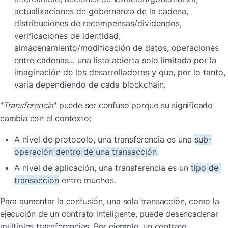
actualizaciones de gobernanza de la cadena, 
distribuciones de recompensas/dividendos, 
verificaciones de identidad, 
almacenamiento/modificación de datos, operaciones 
entre cadenas... una lista abierta solo limitada por la 
imaginación de los desarrolladores y que, por lo tanto, 
varía dependiendo de cada blockchain.
"
Transferencia
" puede ser confuso porque su significado 
cambia con el contexto:
A nivel de protocolo, una transferencia es una 
sub-
operación dentro de una transacción
.
A nivel de aplicación, una transferencia es un 
tipo de 
transacción
 entre muchos.
Para aumentar la confusión, una sola transacción, como la 
ejecución de un contrato inteligente, puede desencadenar 
múltiples transferencias. Por ejemplo, un contrato 