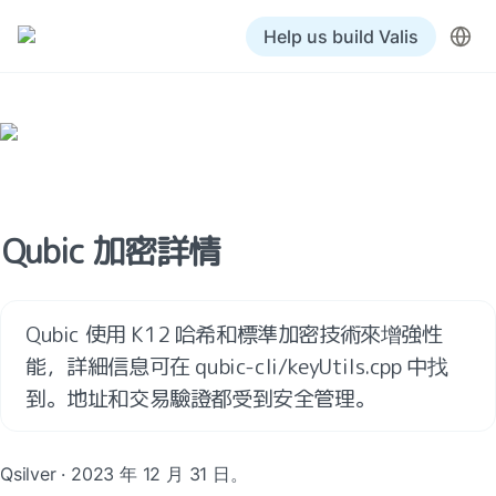
Help us build Valis
Qubic 加密詳情
Qubic 使用 K12 哈希和標準加密技術來增強性
能，詳細信息可在 qubic-cli/keyUtils.cpp 中找
到。地址和交易驗證都受到安全管理。
Qsilver · 2023 年 12 月 31 日。