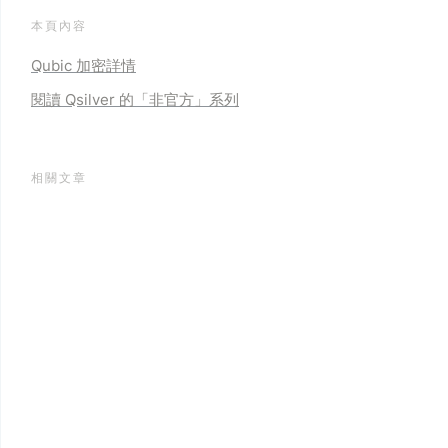
本頁內容
Qubic 加密詳情
閱讀 Qsilver 的「
非官方
」系列
相關文章