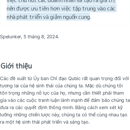
nên được ưu tiên hơn việc tập trung vào các 
nhà phát triển và giảm nguồn cung
.
Spelunker, 5 tháng 8, 2024.
Giới thiệu
Các đề xuất từ Ủy ban Chỉ đạo Qubic rất quan trọng đối với 
tương lai của hệ sinh thái của chúng ta. Mặc dù chúng tôi 
tôn trọng những nỗ lực của họ, nhưng cần thiết phải tham 
gia vào các cuộc tranh luận lành mạnh để đảm bảo chúng ta 
đưa ra các quyết định thông minh. Bằng cách xem xét kỹ 
lưỡng những chiến lược này, chúng ta có thể cùng nhau tạo 
ra một hệ sinh thái phát triển và sáng tạo.