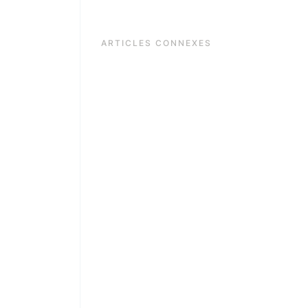
ARTICLES CONNEXES