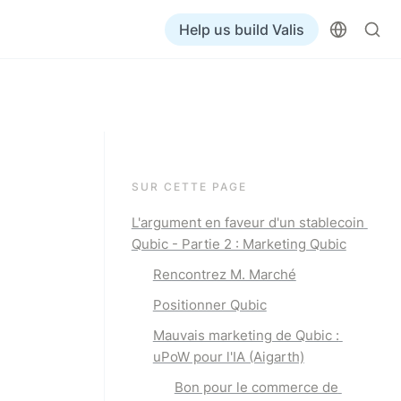
Help us build Valis
SUR CETTE PAGE
L'argument en faveur d'un stablecoin 
Qubic - Partie 2 : Marketing Qubic
Rencontrez M. Marché
Positionner Qubic
Mauvais marketing de Qubic : 
uPoW pour l'IA (Aigarth)
Bon pour le commerce de 