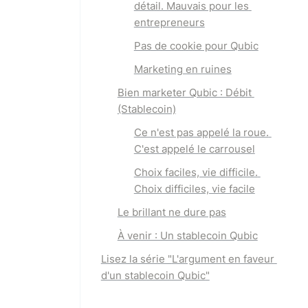
détail. Mauvais pour les 
entrepreneurs
Pas de cookie pour Qubic
Marketing en ruines
Bien marketer Qubic : Débit 
(Stablecoin)
Ce n'est pas appelé la roue. 
C'est appelé le carrousel
Choix faciles, vie difficile. 
Choix difficiles, vie facile
Le brillant ne dure pas
À venir : Un stablecoin Qubic
Lisez la série "
L'argument en faveur 
d'un stablecoin Qubic
"