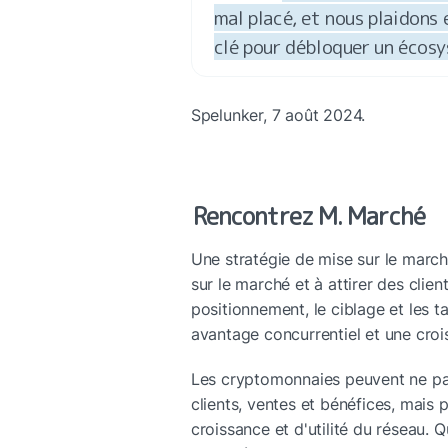
mal placé, et nous plaidons
clé pour débloquer un écosy
Spelunker, 7 août 2024.
Rencontrez M. Marché
Une stratégie de mise sur le march
sur le marché et à attirer des clien
positionnement, le ciblage et les t
avantage concurrentiel et une croi
Les cryptomonnaies peuvent ne pas
clients, ventes et bénéfices, mais 
croissance et d'utilité du réseau. Qu