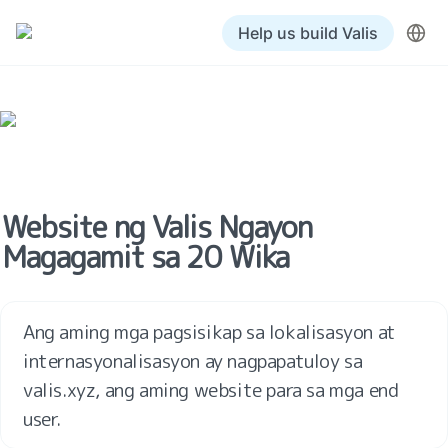
Help us build Valis
Website ng Valis Ngayon 
Magagamit sa 20 Wika
Ang aming mga pagsisikap sa lokalisasyon at 
internasyonalisasyon ay nagpapatuloy sa 
valis.xyz, ang aming website para sa mga end 
user.