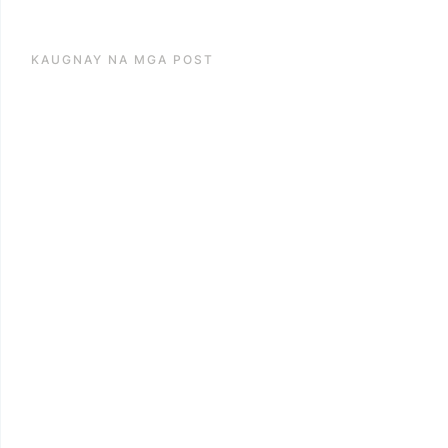
KAUGNAY NA MGA POST