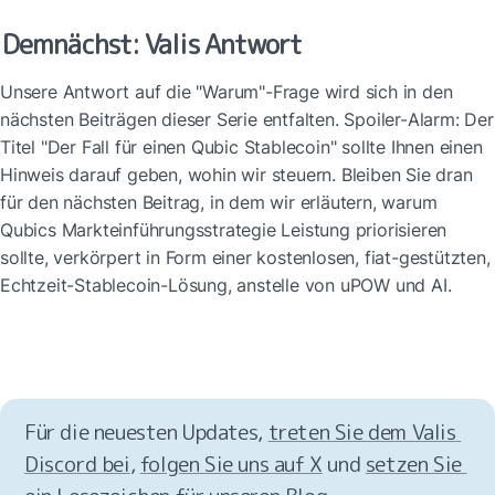
Demnächst: Valis Antwort
Unsere Antwort auf die "Warum"-Frage wird sich in den 
nächsten Beiträgen dieser Serie entfalten. Spoiler-Alarm: Der 
Titel "Der Fall für einen Qubic Stablecoin" sollte Ihnen einen 
Hinweis darauf geben, wohin wir steuern. Bleiben Sie dran 
für den nächsten Beitrag, in dem wir erläutern, warum 
Qubics Markteinführungsstrategie Leistung priorisieren 
sollte, verkörpert in Form einer kostenlosen, fiat-gestützten, 
Echtzeit-Stablecoin-Lösung, anstelle von uPOW und AI.
Für die neuesten Updates, 
treten Sie dem Valis 
Discord bei
, 
folgen Sie uns auf X
 und 
setzen Sie 