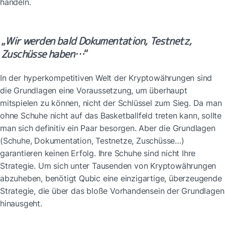
handeln.
„
Wir werden bald Dokumentation, Testnetz, 
Zuschüsse haben…
“
In der hyperkompetitiven Welt der Kryptowährungen sind 
die Grundlagen eine Voraussetzung, um überhaupt 
mitspielen zu können, nicht der Schlüssel zum Sieg. Da man 
ohne Schuhe nicht auf das Basketballfeld treten kann, sollte 
man sich definitiv ein Paar besorgen. Aber die Grundlagen 
(Schuhe, Dokumentation, Testnetze, Zuschüsse…) 
garantieren keinen Erfolg. Ihre Schuhe sind nicht Ihre 
Strategie. Um sich unter Tausenden von Kryptowährungen 
abzuheben, benötigt Qubic eine einzigartige, überzeugende 
Strategie, die über das bloße Vorhandensein der Grundlagen 
hinausgeht.