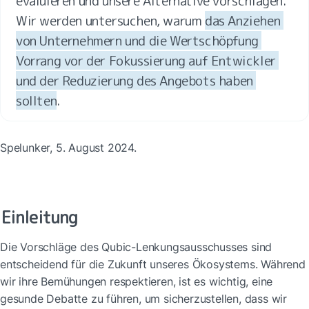
evaluieren und unsere Alternative vorschlagen. 
Wir werden untersuchen, warum 
das Anziehen 
von Unternehmern und die Wertschöpfung 
Vorrang vor der Fokussierung auf Entwickler 
und der Reduzierung des Angebots haben 
sollten
.
Spelunker, 5. August 2024.
Einleitung
Die Vorschläge des Qubic-Lenkungsausschusses sind 
entscheidend für die Zukunft unseres Ökosystems. Während 
wir ihre Bemühungen respektieren, ist es wichtig, eine 
gesunde Debatte zu führen, um sicherzustellen, dass wir 