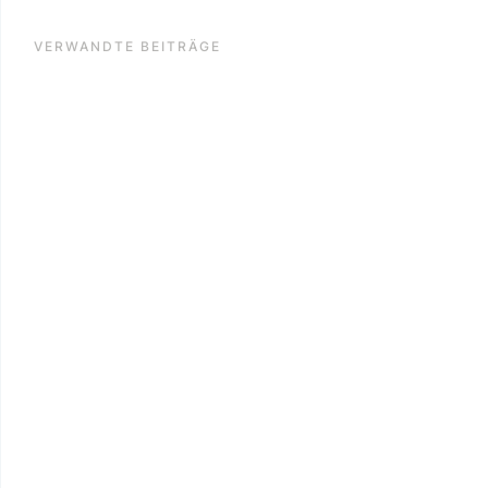
VERWANDTE BEITRÄGE