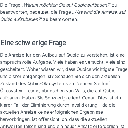
Die Frage „
Warum möchten Sie auf Qubic aufbauen?
“ zu 
beantworten, bedeutet, die Frage „
Was sind die Anreize, auf 
Qubic aufzubauen?
“ zu beantworten.
Eine schwierige Frage
Die Anreize für den Aufbau auf Qubic zu verstehen, ist eine 
anspruchsvolle Aufgabe. Viele haben es versucht, viele sind 
gescheitert. Woher wissen wir, dass Qubics wichtigste Frage 
uns bisher entgangen ist? Schauen Sie sich den aktuellen 
Zustand des Qubic-Ökosystems an. Nennen Sie fünf 
Ökosystem-Teams, abgesehen von Valis, die auf Qubic 
aufbauen. Haben Sie Schwierigkeiten? Genau. Dies ist ein 
klarer Fall der Eliminierung durch Invalidierung – da die 
aktuellen Anreize keine erfolgreichen Ergebnisse 
hervorbringen, ist offensichtlich, dass die aktuellen 
Antworten falsch sind und ein neuer Ansatz erforderlich ist.