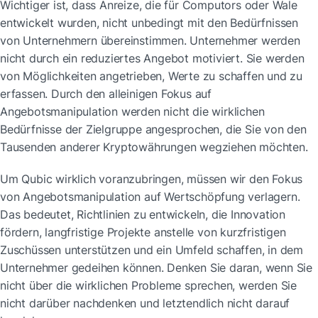
Wichtiger ist, dass Anreize, die für Computors oder Wale 
entwickelt wurden, nicht unbedingt mit den Bedürfnissen 
von Unternehmern übereinstimmen. Unternehmer werden 
nicht durch ein reduziertes Angebot motiviert. Sie werden 
von Möglichkeiten angetrieben, Werte zu schaffen und zu 
erfassen. Durch den alleinigen Fokus auf 
Angebotsmanipulation werden nicht die wirklichen 
Bedürfnisse der Zielgruppe angesprochen, die Sie von den 
Tausenden anderer Kryptowährungen wegziehen möchten.
Um Qubic wirklich voranzubringen, müssen wir den Fokus 
von Angebotsmanipulation auf Wertschöpfung verlagern. 
Das bedeutet, Richtlinien zu entwickeln, die Innovation 
fördern, langfristige Projekte anstelle von kurzfristigen 
Zuschüssen unterstützen und ein Umfeld schaffen, in dem 
Unternehmer gedeihen können. Denken Sie daran, wenn Sie 
nicht über die wirklichen Probleme sprechen, werden Sie 
nicht darüber nachdenken und letztendlich nicht darauf 