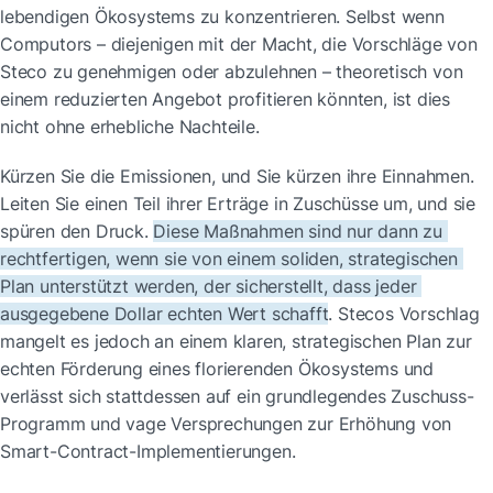
lebendigen Ökosystems zu konzentrieren. Selbst wenn 
Computors – diejenigen mit der Macht, die Vorschläge von 
Steco zu genehmigen oder abzulehnen – theoretisch von 
einem reduzierten Angebot profitieren könnten, ist dies 
nicht ohne erhebliche Nachteile.
Kürzen Sie die Emissionen, und Sie kürzen ihre Einnahmen. 
Leiten Sie einen Teil ihrer Erträge in Zuschüsse um, und sie 
spüren den Druck. 
Diese Maßnahmen sind nur dann zu 
rechtfertigen, wenn sie von einem soliden, strategischen 
Plan unterstützt werden, der sicherstellt, dass jeder 
ausgegebene Dollar echten Wert schafft
. Stecos Vorschlag 
mangelt es jedoch an einem klaren, strategischen Plan zur 
echten Förderung eines florierenden Ökosystems und 
verlässt sich stattdessen auf ein grundlegendes Zuschuss-
Programm und vage Versprechungen zur Erhöhung von 
Smart-Contract-Implementierungen.