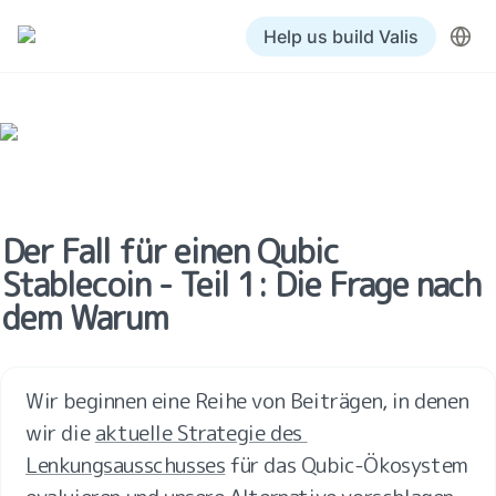
Help us build Valis
Der Fall für einen Qubic 
Stablecoin - Teil 1: Die Frage nach 
dem Warum
Wir beginnen eine Reihe von Beiträgen, in denen 
wir die 
aktuelle Strategie des 
Lenkungsausschusses
 für das Qubic-Ökosystem 