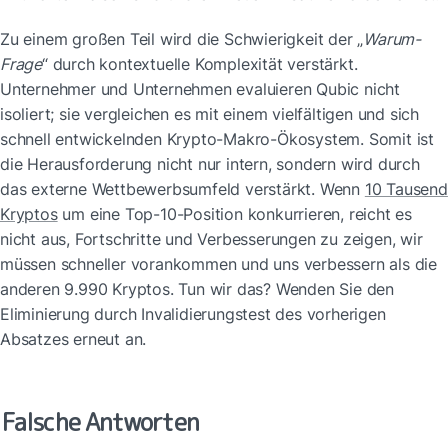
Zu einem großen Teil wird die Schwierigkeit der „
Warum-
Frage
“ durch kontextuelle Komplexität verstärkt. 
Unternehmer und Unternehmen evaluieren Qubic nicht 
isoliert; sie vergleichen es mit einem vielfältigen und sich 
schnell entwickelnden Krypto-Makro-Ökosystem. Somit ist 
die Herausforderung nicht nur intern, sondern wird durch 
das externe Wettbewerbsumfeld verstärkt. Wenn 
10 Tausend 
Kryptos
 um eine Top-10-Position konkurrieren, reicht es 
nicht aus, Fortschritte und Verbesserungen zu zeigen, wir 
müssen schneller vorankommen und uns verbessern als die 
anderen 9.990 Kryptos. Tun wir das? Wenden Sie den 
Eliminierung durch Invalidierungstest des vorherigen 
Absatzes erneut an.
Falsche Antworten