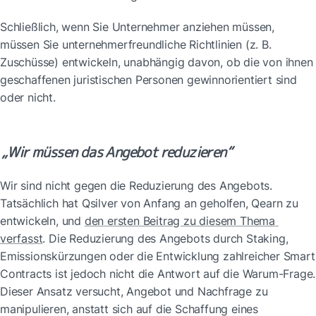
Schließlich, wenn Sie Unternehmer anziehen müssen, 
müssen Sie unternehmerfreundliche Richtlinien (z. B. 
Zuschüsse) entwickeln, unabhängig davon, ob die von ihnen 
geschaffenen juristischen Personen gewinnorientiert sind 
oder nicht.
„Wir müssen das Angebot reduzieren“
Wir sind nicht gegen die Reduzierung des Angebots. 
Tatsächlich hat Qsilver von Anfang an geholfen, Qearn zu 
entwickeln, und 
den ersten Beitrag zu diesem Thema 
verfasst
. Die Reduzierung des Angebots durch Staking, 
Emissionskürzungen oder die Entwicklung zahlreicher Smart 
Contracts ist jedoch nicht die Antwort auf die Warum-Frage. 
Dieser Ansatz versucht, Angebot und Nachfrage zu 
manipulieren, anstatt sich auf die Schaffung eines 