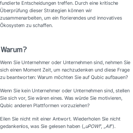
fundierte Entscheidungen treffen. Durch eine kritische 
Überprüfung dieser Strategien können wir 
zusammenarbeiten, um ein florierendes und innovatives 
Ökosystem zu schaffen.
Warum?
Wenn Sie Unternehmer oder Unternehmen sind, nehmen Sie 
sich einen Moment Zeit, um nachzudenken und diese Frage 
zu beantworten: Warum möchten Sie auf Qubic aufbauen?
Wenn Sie kein Unternehmer oder Unternehmen sind, stellen 
Sie sich vor, Sie wären eines. Was würde Sie motivieren, 
Qubic anderen Plattformen vorzuziehen?
Eilen Sie nicht mit einer Antwort. Wiederholen Sie nicht 
gedankenlos, was Sie gelesen haben („
uPOW!
“, „
AI!
“).