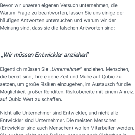
Bevor wir unseren eigenen Versuch unternehmen, die 
Warum-Frage zu beantworten, lassen Sie uns einige der 
häufigen Antworten untersuchen und warum wir der 
Meinung sind, dass sie die falschen Antworten sind:
„
Wir müssen Entwickler anziehen
“
Eigentlich müssen Sie „
Unternehmer
“ anziehen. Menschen, 
die bereit sind, ihre eigene Zeit und Mühe auf Qubic zu 
setzen, um große Risiken einzugehen, im Austausch für die 
Möglichkeit großer Renditen. Risikobereite mit einem Anreiz, 
auf Qubic Wert zu schaffen.
Nicht alle Unternehmer sind Entwickler, und nicht alle 
Entwickler sind Unternehmer. Die meisten Menschen 
(Entwickler sind auch Menschen) wollen Mitarbeiter werden. 