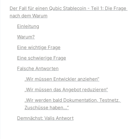
Der Fall für einen Qubic Stablecoin - Teil 1: Die Frage 
nach dem Warum
Einleitung
Warum?
Eine wichtige Frage
Eine schwierige Frage
Falsche Antworten
„
Wir müssen Entwickler anziehen
“
„Wir müssen das Angebot reduzieren“
„
Wir werden bald Dokumentation, Testnetz, 
Zuschüsse haben…
“
Demnächst: Valis Antwort