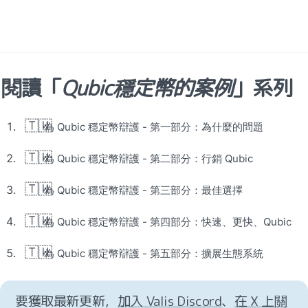
閱讀「
Qubic穩定幣的案例
」系列
🇹🇼
為 Qubic 穩定幣辯護 - 第一部分：為什麼的問題
🇹🇼
為 Qubic 穩定幣辯護 - 第二部分：行銷 Qubic
🇹🇼
為 Qubic 穩定幣辯護 - 第三部分：最佳選擇
🇹🇼
為 Qubic 穩定幣辯護 - 第四部分：快速、更快、Qubic
🇹🇼
為 Qubic 穩定幣辯護 - 第五部分：擴展生態系統
要獲取最新更新，
加入 Valis Discord
、
在 X 上關