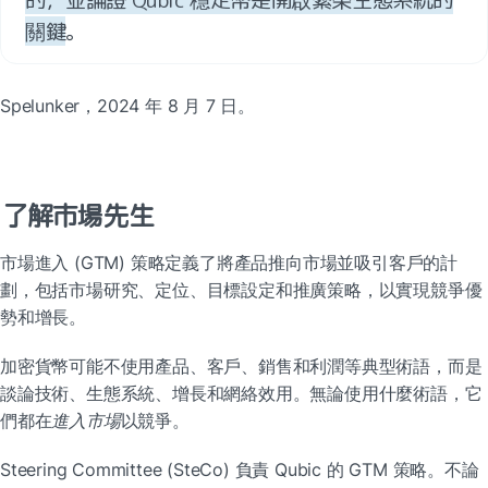
關鍵
。
Spelunker，2024 年 8 月 7 日。
了解市場先生
市場進入 (GTM) 策略定義了將產品推向市場並吸引客戶的計
劃，包括市場研究、定位、目標設定和推廣策略，以實現競爭優
勢和增長。
加密貨幣可能不使用產品、客戶、銷售和利潤等典型術語，而是
談論技術、生態系統、增長和網絡效用。無論使用什麼術語，它
們都在
進入市場
以競爭。
Steering Committee (SteCo) 負責 Qubic 的 GTM 策略。不論