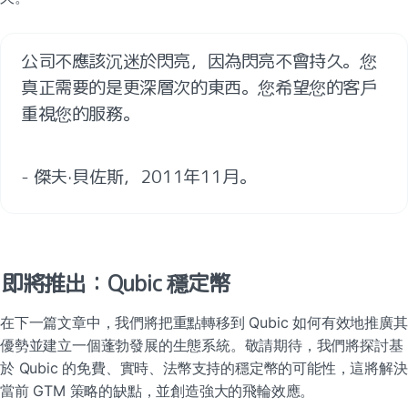
公司不應該沉迷於閃亮，因為閃亮不會持久
。您
真正需要的是更深層次的東西。您希望您的客戶
重視您的服務。
- 傑夫·貝佐斯，2011年11月。
即將推出：Qubic 穩定幣
在下一篇文章中，我們將把重點轉移到 Qubic 如何有效地推廣其
優勢並建立一個蓬勃發展的生態系統。敬請期待，我們將探討基
於 Qubic 的免費、實時、法幣支持的穩定幣的可能性，這將解決
當前 GTM 策略的缺點，並創造強大的飛輪效應。