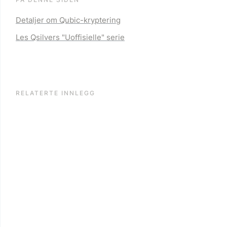
Detaljer om Qubic-kryptering
Les Qsilvers "Uoffisielle" serie
RELATERTE INNLEGG