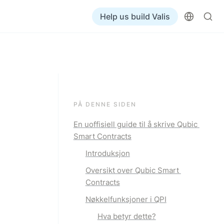
Help us build Valis
PÅ DENNE SIDEN
En uoffisiell guide til å skrive Qubic 
Smart Contracts
Introduksjon
Oversikt over Qubic Smart 
Contracts
Nøkkelfunksjoner i QPI
Hva betyr dette?