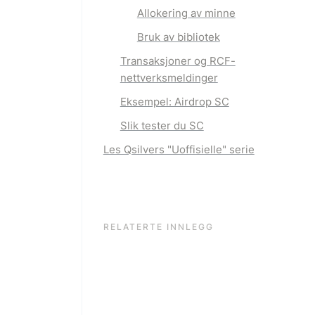
Allokering av minne
Bruk av bibliotek
Transaksjoner og RCF-
nettverksmeldinger
Eksempel: Airdrop SC
Slik tester du SC
Les Qsilvers "Uoffisielle" serie
RELATERTE INNLEGG