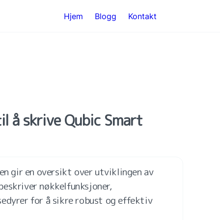
Hjem
Blogg
Kontakt
il å skrive Qubic Smart 
en gir en oversikt over utviklingen av 
eskriver nøkkelfunksjoner, 
edyrer for å sikre robust og effektiv 