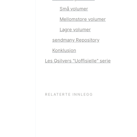
Små volumer
Mellomstore volumer
Lagre volumer
sendmany Repository
Konklusjon
Les Qsilvers "Uoffisielle" serie
RELATERTE INNLEGG