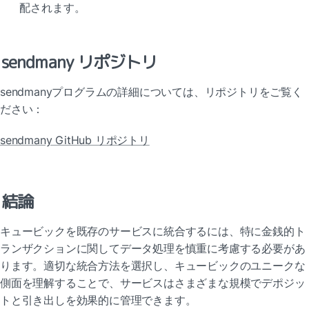
配されます。
sendmany リポジトリ
sendmanyプログラムの詳細については、リポジトリをご覧く
ださい：
sendmany GitHub リポジトリ
結論
キュービックを既存のサービスに統合するには、特に金銭的ト
ランザクションに関してデータ処理を慎重に考慮する必要があ
ります。適切な統合方法を選択し、キュービックのユニークな
側面を理解することで、サービスはさまざまな規模でデポジッ
トと引き出しを効果的に管理できます。