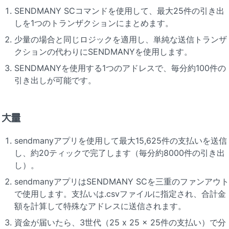
SENDMANY SCコマンドを使用して、最大25件の引き出
しを1つのトランザクションにまとめます。
少量の場合と同じロジックを適用し、単純な送信トランザ
クションの代わりにSENDMANYを使用します。
SENDMANYを使用する1つのアドレスで、毎分約100件の
引き出しが可能です。
大量
sendmanyアプリを使用して最大15,625件の支払いを送信
し、約20ティックで完了します（毎分約8000件の引き出
し）。
sendmanyアプリはSENDMANY SCを三重のファンアウト
で使用します。支払いは.csvファイルに指定され、合計金
額を計算して特殊なアドレスに送信されます。
資金が届いたら、3世代（25 x 25 x 25件の支払い）で分