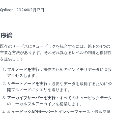
Qsilver · 2024年2月17日
序論
既存のサービスにキュービックを統合するには、以下の4つの
主要な方法があります。それぞれ異なるレベルの制御と複雑性
を提供します：
フルノードを実行
：操作のためのインメモリデータに直接
アクセスします。
リモートノードを実行
：必要なデータを取得するために公
開フルノードにクエリを送ります。
アーカイブサーバーを実行
：すべてのキュービックデータ
のローカルフルアーカイブを構築します。
キュービックAPIサーバーとインターフェース
：最も簡単