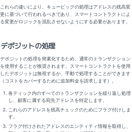
これらの違いにより、キュービックの処理はアドレスの残高変
更に基づいて行われるべきであり、スマートコントラクトによ
る変更がロジックを混乱させないようにする必要があります。
デポジットの処理
デポジットの処理を簡素化するため、通常のトランザクション
を使用することが推奨されます。スマートコントラクトを使用
したデポジットは無視するか、手動で処理することができます
（コストをカバーするために追加料金を請求します）。
各ティック内のすべてのトランザクションを繰り返し処理
し、顧客に属する宛先アドレスを特定します。
これらのアドレスを残高チェックのためにフラグ付けしま
す。
フラグ付けされたアドレスのエンティティ情報を取得し、