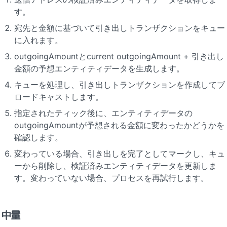
す。
宛先と金額に基づいて引き出しトランザクションをキュー
に入れます。
outgoingAmountとcurrent outgoingAmount + 引き出し
金額の予想エンティティデータを生成します。
キューを処理し、引き出しトランザクションを作成してブ
ロードキャストします。
指定されたティック後に、エンティティデータの
outgoingAmountが予想される金額に変わったかどうかを
確認します。
変わっている場合、引き出しを完了としてマークし、キュ
ーから削除し、検証済みエンティティデータを更新しま
す。変わっていない場合、プロセスを再試行します。
中量