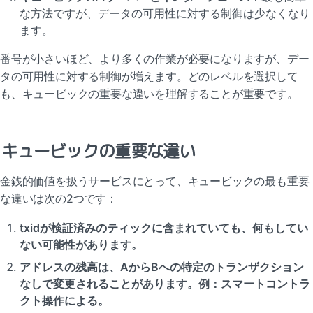
な方法ですが、データの可用性に対する制御は少なくなり
ます。
番号が小さいほど、より多くの作業が必要になりますが、デー
タの可用性に対する制御が増えます。どのレベルを選択して
も、キュービックの重要な違いを理解することが重要です。
キュービックの重要な違い
金銭的価値を扱うサービスにとって、キュービックの最も重要
な違いは次の2つです：
txidが検証済みのティックに含まれていても、何もしてい
ない可能性があります。
アドレスの残高は、AからBへの特定のトランザクション
なしで変更されることがあります。例：スマートコントラ
クト操作による。