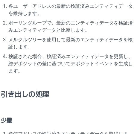
各ユーザーアドレスの最新の検証済みエンティティデータ
を維持します。
ポーリングループで、最新のエンティティデータを検証済
みエンティティデータと比較します。
メルクルツリーを使用して最新のエンティティデータを検
証します。
検証された場合、検証済みエンティティデータを更新し、
総デポジットの差に基づいてデポジットイベントを生成し
ます。
引き出しの処理
少量
送信アドレスの検証済みエンティティデータを取得しま