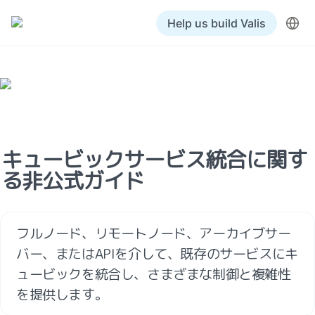
Help us build Valis
キュービックサービス統合に関す
る非公式ガイド
フルノード、リモートノード、アーカイブサー
バー、またはAPIを介して、既存のサービスにキ
ュービックを統合し、さまざまな制御と複雑性
を提供します。