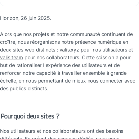
Horizon, 26 juin 2025.
Alors que nos projets et notre communauté continuent de 
croître, nous réorganisons notre présence numérique en 
deux sites web distincts : 
valis.xyz
 pour nos utilisateurs et 
valis.team
 pour nos collaborateurs. Cette scission a pour 
but de rationaliser l'expérience des utilisateurs et de 
renforcer notre capacité à travailler ensemble à grande 
échelle, en nous permettant de mieux nous connecter avec 
des publics distincts.
Pourquoi deux sites ?
Nos utilisateurs et nos collaborateurs ont des besoins 
différents. En créant des espaces dédiés, nous nous 