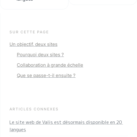
SUR CETTE PAGE
Un objectif, deux sites
Pourquoi deux sites ?
Collaboration à grande échelle
Que se passe-t-il ensuite ?
ARTICLES CONNEXES
Le site web de Valis est désormais disponible en 20 
langues