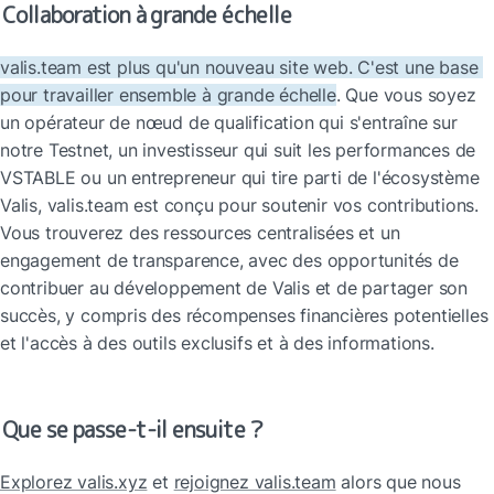
Collaboration à grande échelle
valis.team est plus qu'un nouveau site web. C'est une base 
pour travailler ensemble à grande échelle
. Que vous soyez 
un opérateur de nœud de qualification qui s'entraîne sur 
notre Testnet, un investisseur qui suit les performances de 
VSTABLE ou un entrepreneur qui tire parti de l'écosystème 
Valis, valis.team est conçu pour soutenir vos contributions. 
Vous trouverez des ressources centralisées et un 
engagement de transparence, avec des opportunités de 
contribuer au développement de Valis et de partager son 
succès, y compris des récompenses financières potentielles 
et l'accès à des outils exclusifs et à des informations.
Que se passe-t-il ensuite ?
Explorez valis.xyz
 et 
rejoignez valis.team
 alors que nous 