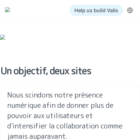
Help us build Valis
Un objectif, deux sites
Nous scindons notre présence 
numérique afin de donner plus de 
pouvoir aux utilisateurs et 
d'intensifier la collaboration comme 
jamais auparavant.