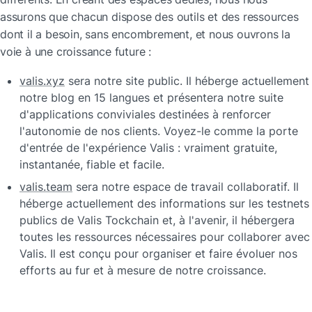
assurons que chacun dispose des outils et des ressources 
dont il a besoin, sans encombrement, et nous ouvrons la 
voie à une croissance future :
valis.xyz
 sera notre site public. Il héberge actuellement 
notre blog en 15 langues et présentera notre suite 
d'applications conviviales destinées à renforcer 
l'autonomie de nos clients. Voyez-le comme la porte 
d'entrée de l'expérience Valis : vraiment gratuite, 
instantanée, fiable et facile.
valis.team
 sera notre espace de travail collaboratif. Il 
héberge actuellement des informations sur les testnets 
publics de Valis Tockchain et, à l'avenir, il hébergera 
toutes les ressources nécessaires pour collaborer avec 
Valis. Il est conçu pour organiser et faire évoluer nos 
efforts au fur et à mesure de notre croissance.