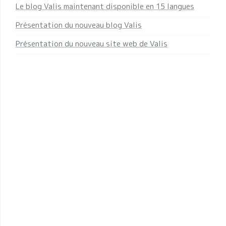
Le blog Valis maintenant disponible en 15 langues
Présentation du nouveau blog Valis
Présentation du nouveau site web de Valis