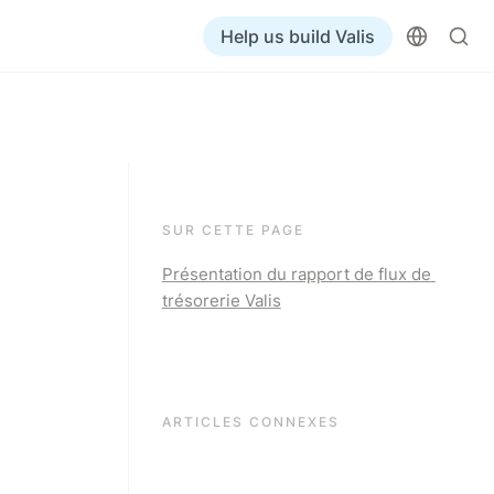
Help us build Valis
SUR CETTE PAGE
Présentation du rapport de flux de 
trésorerie Valis
ARTICLES CONNEXES