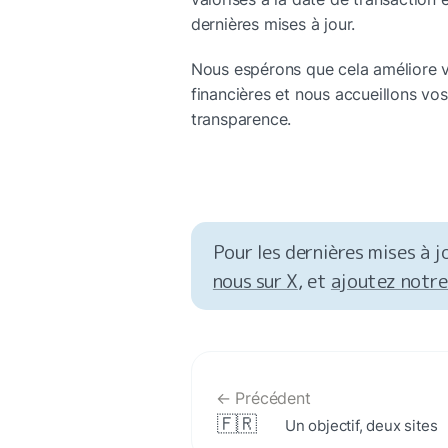
dernières mises à jour.
Nous espérons que cela améliore 
financières et nous accueillons vos
transparence.
Pour les dernières mises à jo
nous sur X
, et 
ajoutez notre
← Précédent
🇫🇷
Un objectif, deux sites