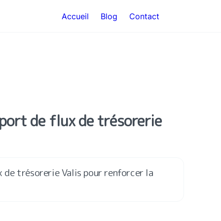
Accueil
Blog
Contact
ort de flux de trésorerie 
x de trésorerie Valis pour renforcer la 