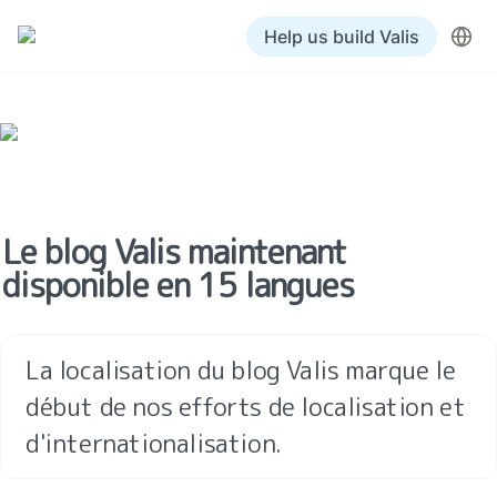
Help us build Valis
Le blog Valis maintenant 
disponible en 15 langues
La localisation du blog Valis marque le 
début de nos efforts de localisation et 
d'internationalisation.