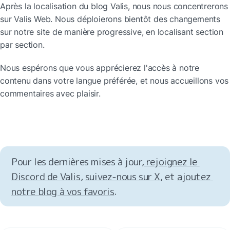
Après la localisation du blog Valis, nous nous concentrerons 
sur Valis Web. Nous déploierons bientôt des changements 
sur notre site de manière progressive, en localisant section 
par section.
Nous espérons que vous apprécierez l'accès à notre 
contenu dans votre langue préférée, et nous accueillons vos 
commentaires avec plaisir.
Pour les dernières mises à jour,
 rejoignez le 
Discord de Valis
, 
suivez-nous sur X
, et 
ajoutez 
notre blog à vos favoris
.