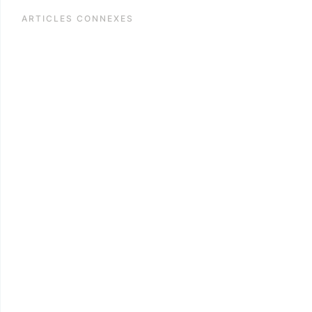
ARTICLES CONNEXES