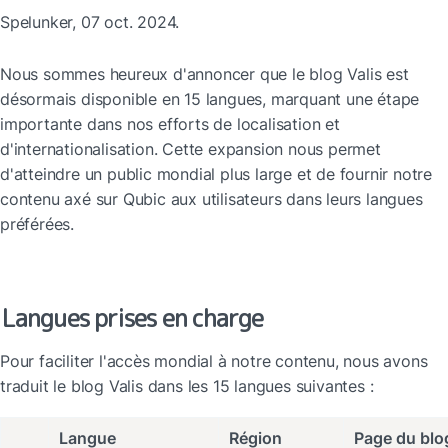
Spelunker, 07 oct. 2024.
Nous sommes heureux d'annoncer que le blog Valis est 
désormais disponible en 15 langues, marquant une étape 
importante dans nos efforts de localisation et 
d'internationalisation. Cette expansion nous permet 
d'atteindre un public mondial plus large et de fournir notre 
contenu axé sur Qubic aux utilisateurs dans leurs langues 
préférées.
Langues prises en charge
Pour faciliter l'accès mondial à notre contenu, nous avons 
traduit le blog Valis dans les 15 langues suivantes :
Langue
Région
Page du blo