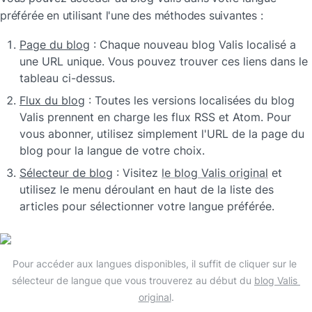
préférée en utilisant l'une des méthodes suivantes :
Page du blog
 : Chaque nouveau blog Valis localisé a 
une URL unique. Vous pouvez trouver ces liens dans le 
tableau ci-dessus.
Flux du blog
 : Toutes les versions localisées du blog 
Valis prennent en charge les flux RSS et Atom. Pour 
vous abonner, utilisez simplement l'URL de la page du 
blog pour la langue de votre choix.
Sélecteur de blog
 : Visitez 
le blog Valis original
 et 
utilisez le menu déroulant en haut de la liste des 
articles pour sélectionner votre langue préférée.
Pour accéder aux langues disponibles, il suffit de cliquer sur le 
sélecteur de langue que vous trouverez au début du 
blog Valis 
original
.