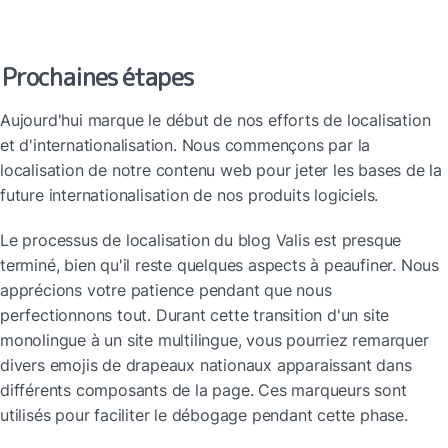
Prochaines étapes
Aujourd'hui marque le début de nos efforts de localisation 
et d'internationalisation. Nous commençons par la 
localisation de notre contenu web pour jeter les bases de la 
future internationalisation de nos produits logiciels.
Le processus de localisation du blog Valis est presque 
terminé, bien qu'il reste quelques aspects à peaufiner. Nous 
apprécions votre patience pendant que nous 
perfectionnons tout. Durant cette transition d'un site 
monolingue à un site multilingue, vous pourriez remarquer 
divers emojis de drapeaux nationaux apparaissant dans 
différents composants de la page. Ces marqueurs sont 
utilisés pour faciliter le débogage pendant cette phase.