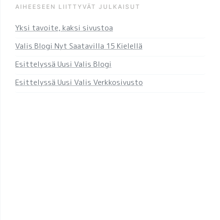
AIHEESEEN LIITTYVÄT JULKAISUT
Yksi tavoite, kaksi sivustoa
Valis Blogi Nyt Saatavilla 15 Kielellä
Esittelyssä Uusi Valis Blogi
Esittelyssä Uusi Valis Verkkosivusto