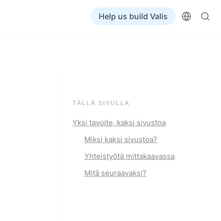
Help us build Valis
TÄLLÄ SIVULLA
Yksi tavoite, kaksi sivustoa
Miksi kaksi sivustoa?
Yhteistyötä mittakaavassa
Mitä seuraavaksi?