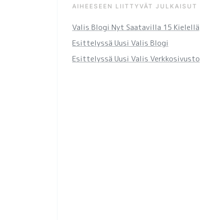
AIHEESEEN LIITTYVÄT JULKAISUT
Valis Blogi Nyt Saatavilla 15 Kielellä
Esittelyssä Uusi Valis Blogi
Esittelyssä Uusi Valis Verkkosivusto