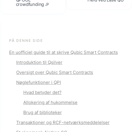
crowdfunding 🎉
PÅ DENNE SIDE
En uofficiel guide til at skrive Qubic Smart Contracts
Introduktion til Qsilver
Oversigt over Qubic Smart Contracts
Nøglefunktioner i QPI
Hvad betyder det?
Allokering af hukommelse
Brug af biblioteker
Transaktioner og RCF-netværksmeddelelser