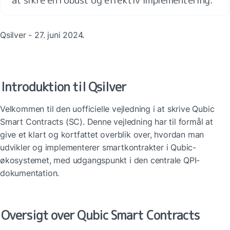
Qsilver - 27. juni 2024.
Introduktion til Qsilver
Velkommen til den uofficielle vejledning i at skrive Qubic 
Smart Contracts (SC). Denne vejledning har til formål at 
give et klart og kortfattet overblik over, hvordan man 
udvikler og implementerer smartkontrakter i Qubic-
økosystemet, med udgangspunkt i den centrale QPI-
dokumentation.
Oversigt over Qubic Smart Contracts