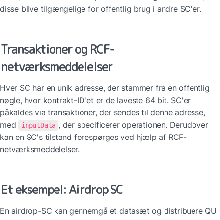
disse blive tilgængelige for offentlig brug i andre SC'er.
Transaktioner og RCF-
netværksmeddelelser
Hver SC har en unik adresse, der stammer fra en offentlig 
nøgle, hvor kontrakt-ID'et er de laveste 64 bit. SC'er 
påkaldes via transaktioner, der sendes til denne adresse, 
med 
, der specificerer operationen. Derudover 
inputData
kan en SC's tilstand forespørges ved hjælp af RCF-
netværksmeddelelser.
Et eksempel: Airdrop SC
En airdrop-SC kan gennemgå et datasæt og distribuere QU 