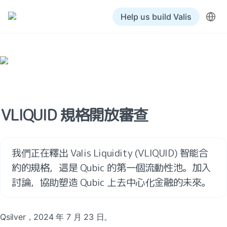
Help us build Valis
VLIQUID 規格開放審查
我們正在釋出 Valis Liquidity (VLIQUID) 智能合
約的規格，這是 Qubic 的第一個流動性池。加入
討論，協助塑造 Qubic 上去中心化金融的未來。
Qsilver，2024 年 7 月 23 日。