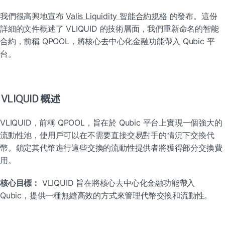
我們很高興地宣布 
Valis Liquidity 智能合約規格
 的發布。這份
詳細的文件概述了 VLIQUID 的技術層面，我們重新命名的智能
合約，前稱 QPOOL，將核心去中心化金融功能帶入 Qubic 平
台。
VLIQUID 概述
VLIQUID，前稱 QPOOL，旨在於 Qubic 平台上實現一個強大的
流動性池，使用戶可以在不需要直接交易對手的情況下交換代
幣。鎖定其代幣進行這些交換的流動性提供者將獲得部分交換費
用。
核心目標：
 VLIQUID 旨在將核心去中心化金融功能帶入 
Qubic，提供一種無縫高效的方式來管理代幣交換和流動性。