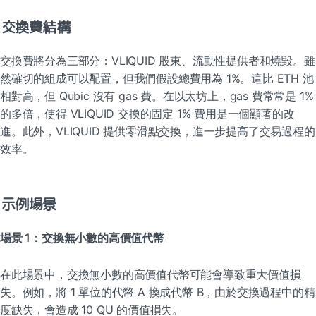
交換費結構
交換費將分為三部分：VLIQUID 股東、流動性提供者和燒毀。雖
然確切的組成可以配置，但我們假設總費用為 1%。這比 ETH 池
相對高，但 Qubic 沒有 gas 費。在以太坊上，gas 費常常是 1% 
的多倍，使得 VLIQUID 交換的固定 1% 費用是一個顯著的改
進。此外，VLIQUID 提供零滑點交換，進一步提高了交易過程的
效率。
示例場景
場景 1：交換無小數的高價值代幣
在此場景中，交換無小數的高價值代幣可能會導致重大價值損
失。例如，將 1 單位的代幣 A 換成代幣 B，由於交換過程中的精
度缺失，會造成 10 QU 的價值損失。