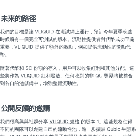
未來的路徑
我們的目標是讓 VLIQUID 在測試網上運行，預計今年夏季晚些
時候將有一個完全可測試的版本。流動性提供者對代幣成功至關
重要，VLIQUID 提供了額外的激勵，例如提供流動性的獎勵代
幣。
隨著代幣和 SC 份額的存入，用戶可以收集紅利和其他分配。這
些將作為 VLIQUID 紅利發放。任何收到的非 QU 獎勵將被整合
到各自的池儲備中，增強整體流動性。
公開反饋的邀請
我們很高興與社群分享 
VLIQUID 規格
 的版本 1。這些規格使得
不同的團隊可以創建自己的流動性池，進一步擴展 Qubic 生態系