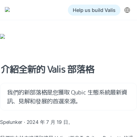
Help us build Valis
介紹全新的 Valis 部落格
我們的新部落格是您獲取 Qubic 生態系統最新資
訊、見解和發展的首選來源。
Spelunker · 2024 年 7 月 19 日。