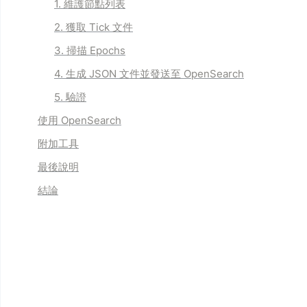
1. 維護節點列表
2. 獲取 Tick 文件
3. 掃描 Epochs
4. 生成 JSON 文件並發送至 OpenSearch
5. 驗證
使用 OpenSearch
附加工具
最後說明
結論