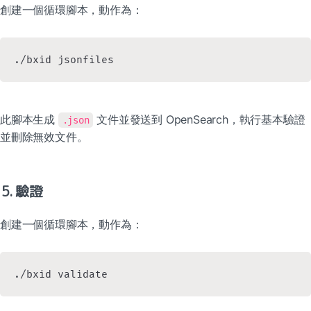
創建一個循環腳本，動作為：
./bxid jsonfiles
此腳本生成 
 文件並發送到 OpenSearch，執行基本驗證
.json
並刪除無效文件。
5. 驗證
創建一個循環腳本，動作為：
./bxid validate