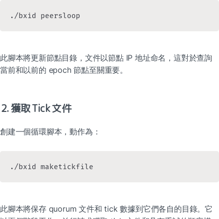
./bxid peersloop
此腳本將更新節點目錄，文件以節點 IP 地址命名，這對於查詢
當前和以前的 epoch 節點至關重要。
2. 獲取 Tick 文件
創建一個循環腳本，動作為：
./bxid maketickfile
此腳本將保存 quorum 文件和 tick 數據到它們各自的目錄。它