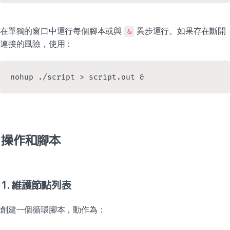
在單獨的窗口中運行每個腳本或與 
 異步運行。如果存在斷開
&
連接的風險，使用：
nohup ./script > script.out &
操作和腳本
1. 維護節點列表
創建一個循環腳本，動作為：