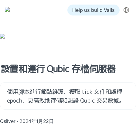
Help us build Valis
設置和運行 Qubic 存檔伺服器
使用腳本進行節點維護、獲取 tick 文件和處理 
epoch，更高效地存儲和驗證 Qubic 交易數據。
Qsilver · 2024年1月22日