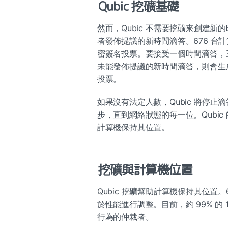
Qubic 挖礦基礎
然而，Qubic 不需要挖礦來創建
者發佈提議的新時間滴答。676 台計
密簽名投票。要接受一個時間滴答，
未能發佈提議的新時間滴答，則會生
投票。
如果沒有法定人數，Qubic 將停止滴
步，直到網絡狀態的每一位。Qubi
計算機保持其位置。
挖礦與計算機位置
Qubic 挖礦幫助計算機保持其位置。
於性能進行調整。目前，約 99% 的
行為的仲裁者。