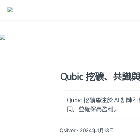
Qubic 挖礦、共識
Qubic 挖礦專注於 AI
同，並確保高盈利。
Qsilver · 2024年1月13日