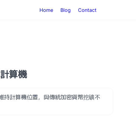
Home
Blog
Contact
與計算機
 訓練和維持計算機位置，與傳統加密貨幣挖礦不