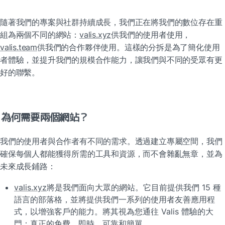
隨著我們的專案與社群持續成長，我們正在將我們的數位存在重
組為兩個不同的網站：
valis.xyz
供我們的使用者使用，
valis.team
供我們的合作夥伴使用。這樣的分拆是為了簡化使用
者體驗，並提升我們的規模合作能力，讓我們與不同的受眾有更
好的聯繫。
為何需要兩個網站？
我們的使用者與合作者有不同的需求。透過建立專屬空間，我們
確保每個人都能獲得所需的工具和資源，而不會雜亂無章，並為
未來成長鋪路：
valis.xyz
將是我們面向大眾的網站。它目前提供我們 15 種
語言的部落格，並將提供我們一系列的使用者友善應用程
式，以增強客戶的能力。將其視為您通往 Valis 體驗的大
門：真正的免費、即時、可靠和簡單。