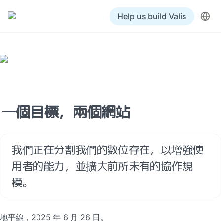
Help us build Valis
一個目標，兩個網站
我們正在分割我們的數位存在，以增強使
用者的能力，並擴大前所未有的協作規
模。
地平線，2025 年 6 月 26 日。