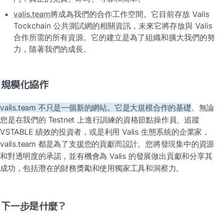
valis.team
將成為我們的合作工作空間。它目前存放 Valis 
Tockchain 公共測試網的相關資訊，未來它將存放與 Valis 
合作所需的所有資源。它的建立是為了組織和擴大我們的努
力，隨著我們的成長。
規模化協作
valis.team 不只是一個新的網站。它是大規模合作的基礎
。無論
您是在我們的 Testnet 上進行訓練的資格節點操作員、追蹤 
VSTABLE 績效的投資者，或是利用 Valis 生態系統的企業家，
valis.team 都是為了支援您的貢獻而設計。您將發現集中的資源
和對透明度的承諾，並有機會為 Valis 的發展做出貢獻和分享其
成功，包括潛在的財務獎勵和使用獨家工具和洞察力。
下一步是什麼？