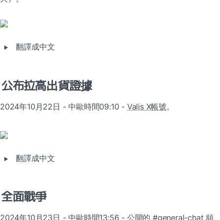
‣
翻譯成中文
公布拉高出貨證據
2024年10月22日 - 中歐時間09:10 - 
Valis X帳號
。
‣
翻譯成中文
全面戰爭
2024年10月23日 - 中歐時間13:56 - 
公開的 #general-chat 頻