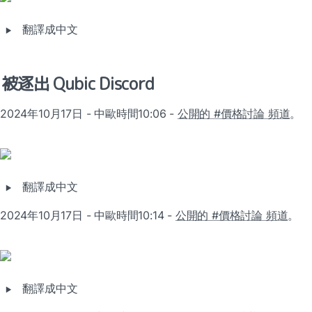
‣
翻譯成中文
被逐出 Qubic Discord
2024年10月17日 - 中歐時間10:06 - 
公開的 #價格討論 頻道
。
‣
翻譯成中文
2024年10月17日 - 中歐時間10:14 - 
公開的 #價格討論 頻道
。
‣
翻譯成中文