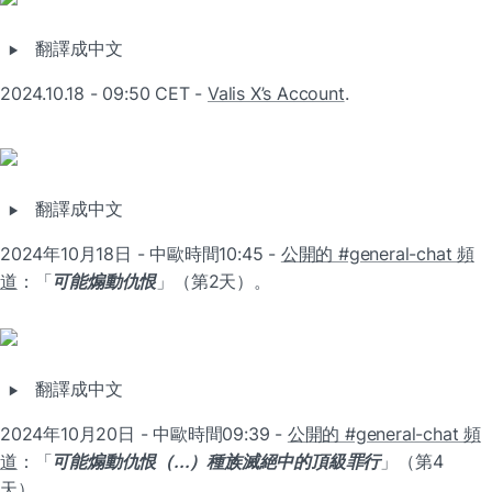
‣
翻譯成中文
2024.10.18 - 09:50 CET - 
Valis X’s Account
.
‣
翻譯成中文
2024年10月18日 - 中歐時間10:45 - 
公開的 #general-chat 頻
道
：「
可能煽動仇恨
」（第2天）。
‣
翻譯成中文
2024年10月20日 - 中歐時間09:39 - 
公開的 #general-chat 頻
道
：「
可能煽動仇恨（...）種族滅絕中的頂級罪行
」（第4
天）。