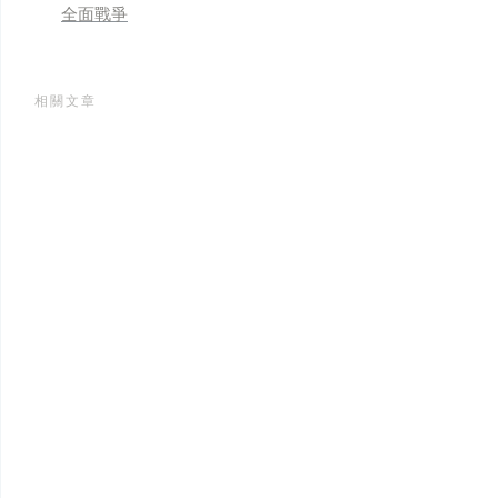
全面戰爭
相關文章