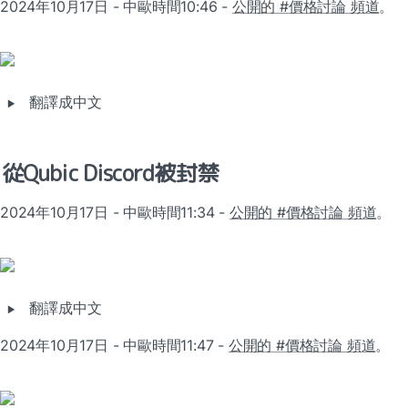
2024年10月17日 - 中歐時間10:46 - 
公開的 #價格討論 頻道
。
‣
翻譯成中文
從Qubic Discord被封禁
2024年10月17日 - 中歐時間11:34 - 
公開的 #價格討論 頻道
。
‣
翻譯成中文
2024年10月17日 - 中歐時間11:47 - 
公開的 #價格討論 頻道
。