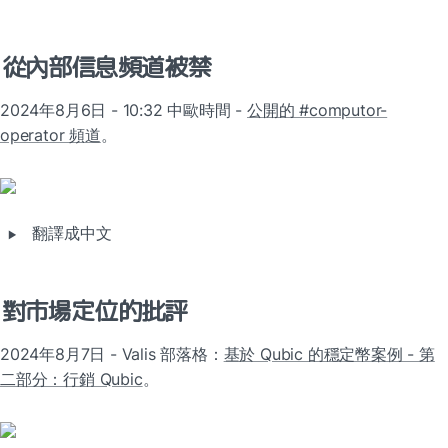
從內部信息頻道被禁
2024年8月6日 - 10:32 中歐時間 - 
公開的 #computor-
operator 頻道
。
‣
翻譯成中文
對市場定位的批評
2024年8月7日 - Valis 部落格：
基於 Qubic 的穩定幣案例 - 第
二部分：行銷 Qubic
。