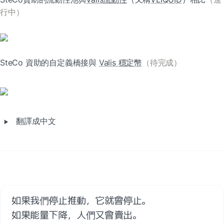
行中）
SteCo 資助的自定義橋接與 
Valis 穩定幣
（待完成）
‣
翻譯成中文
如果我們停止推動，它就會停止。

如果能量下降，人們又會賣出。
