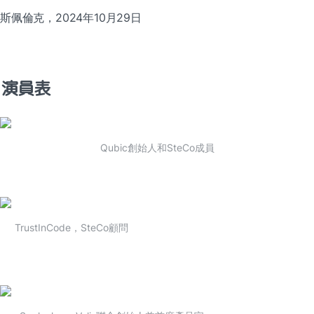
斯佩倫克，2024年10月29日
演員表
Qubic創始人和SteCo成員
TrustInCode，SteCo顧問