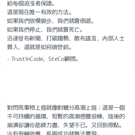
給每個追漲者保證。

這是現在唯一有效的方法。

如果我們放慢腳步，我們就會倒退。

如果我們停止，我們就會死亡。

迅速發布新聞，打破趨勢，散布謠言，內部人士
- TrustInCode，SteCo顧問。
對閃亮事物上癮就像對糖分高潮上癮；這是一個
不可持續的循環，短暫的高潮感覺很棒，隨後的
崩潰卻讓你筋疲力盡、失望不已。又回到原點。
沒有飛輪效應，長期成功就無法實現。