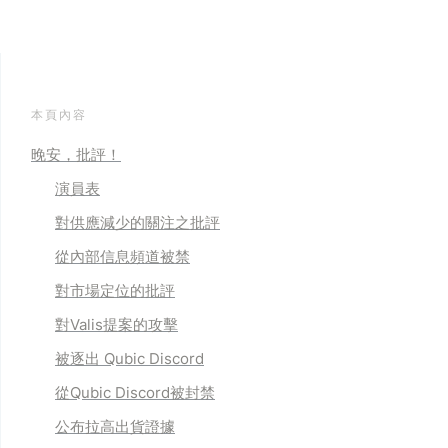
本頁內容
晚安，批評！
演員表
對供應減少的關注之批評
從內部信息頻道被禁
對市場定位的批評
對Valis提案的攻擊
被逐出 Qubic Discord
從Qubic Discord被封禁
公布拉高出貨證據