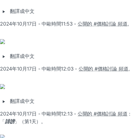
‣
翻譯成中文
2024年10月17日 - 中歐時間11:53 - 
公開的 #價格討論 頻道
。
‣
翻譯成中文
2024年10月17日 - 中歐時間12:03 - 
公開的 #價格討論 頻道
。
‣
翻譯成中文
2024年10月17日 - 中歐時間12:13 - 
公開的 #價格討論 頻道
：
「
誹謗
」（第1天）。