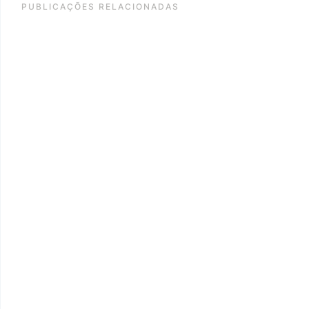
PUBLICAÇÕES RELACIONADAS