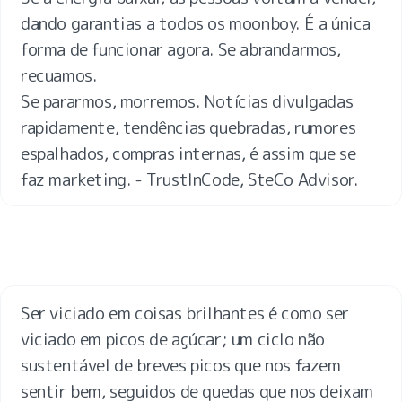
dando garantias a todos os moonboy. É a única 
forma de funcionar agora. Se abrandarmos, 
recuamos. 

Se pararmos, morremos. Notícias divulgadas 
rapidamente, tendências quebradas, rumores 
espalhados, compras internas, é assim que se 
faz marketing. - TrustInCode, SteCo Advisor.
Ser viciado em coisas brilhantes é como ser 
viciado em picos de açúcar; um ciclo não 
sustentável de breves picos que nos fazem 
sentir bem, seguidos de quedas que nos deixam 