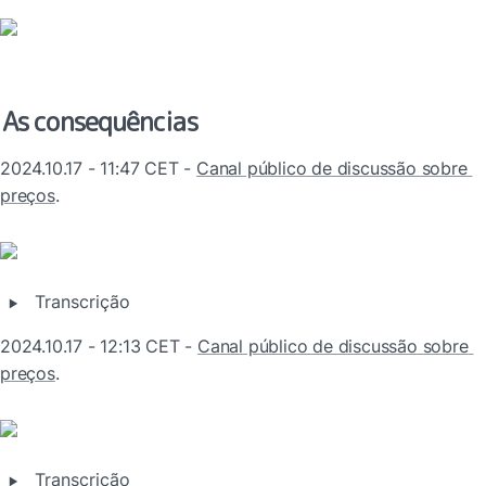
As consequências
2024.10.17 - 11:47 CET - 
Canal público de discussão sobre 
preços
.
‣
Transcrição
2024.10.17 - 12:13 CET - 
Canal público de discussão sobre 
preços
.
‣
Transcrição