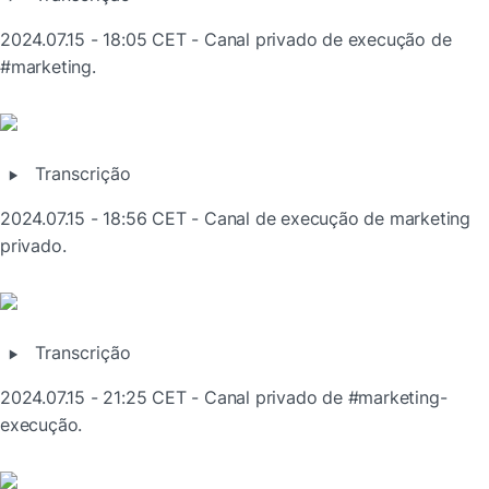
2024.07.15 - 18:05 CET - Canal privado de execução de 
#marketing.
‣
Transcrição
2024.07.15 - 18:56 CET - Canal de execução de marketing 
privado.
‣
Transcrição
2024.07.15 - 21:25 CET - Canal privado de #marketing-
execução.