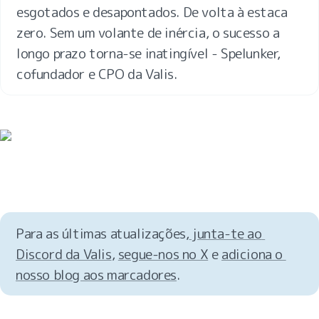
esgotados e desapontados. De volta à estaca 
zero. Sem um volante de inércia, o sucesso a 
longo prazo torna-se inatingível - Spelunker, 
cofundador e CPO da Valis.
Para as últimas atualizações,
 junta-te ao 
Discord da Valis
, 
segue-nos no X
 e 
adiciona o 
nosso blog aos marcadores
.