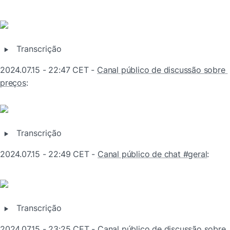
‣
Transcrição
2024.07.15 - 22:47 CET - 
Canal público de discussão sobre 
preços
:
‣
Transcrição
2024.07.15 - 22:49 CET - 
Canal público de chat #geral
:
‣
Transcrição
2024.07.15 - 23:25 CET - 
Canal público de discussão sobre 