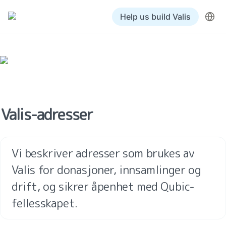
Help us build Valis
Valis-adresser
Vi beskriver adresser som brukes av 
Valis for donasjoner, innsamlinger og 
drift, og sikrer åpenhet med Qubic-
fellesskapet.