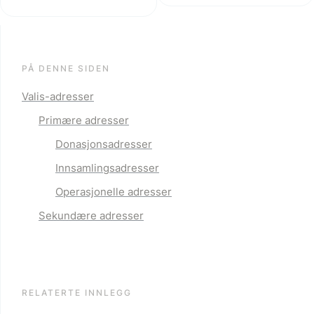
PÅ DENNE SIDEN
Valis-adresser
Primære adresser
Donasjonsadresser
Innsamlingsadresser
Operasjonelle adresser
Sekundære adresser
RELATERTE INNLEGG