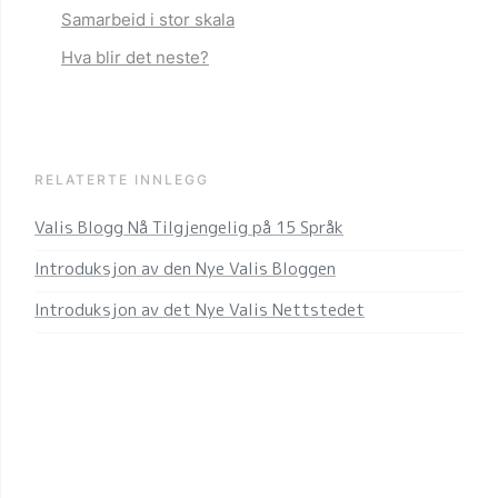
Samarbeid i stor skala
Hva blir det neste?
RELATERTE INNLEGG
Valis Blogg Nå Tilgjengelig på 15 Språk
Introduksjon av den Nye Valis Bloggen
Introduksjon av det Nye Valis Nettstedet