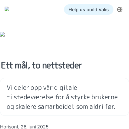
Help us build Valis
Ett mål, to nettsteder
Vi deler opp vår digitale 
tilstedeværelse for å styrke brukerne 
og skalere samarbeidet som aldri før.
Horisont, 26. juni 2025.