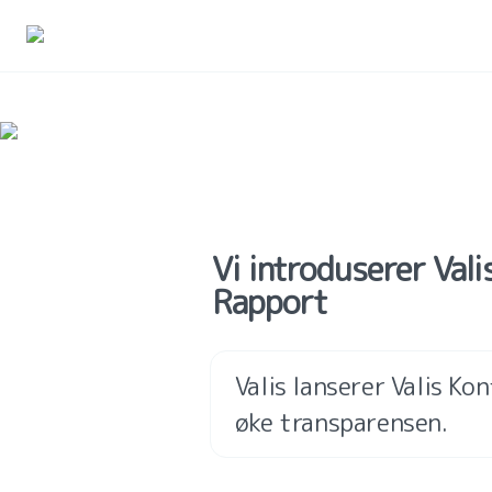
Vi introduserer Vali
Rapport
Valis lanserer Valis K
øke transparensen.