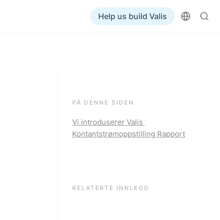
Help us build Valis
PÅ DENNE SIDEN
Vi introduserer Valis 
Kontantstrømoppstilling Rapport
RELATERTE INNLEGG