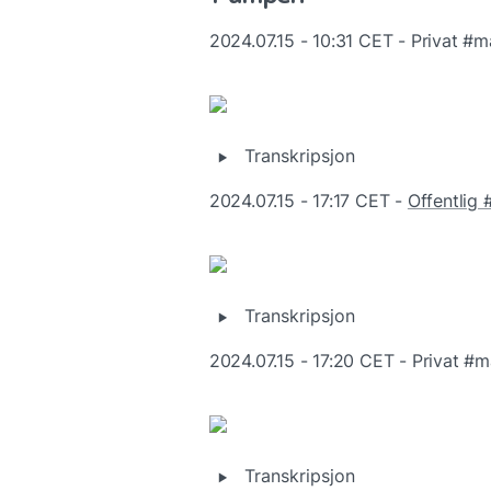
2024.07.15 - 10:31 CET - Privat #
‣
Transkripsjon
2024.07.15 - 17:17 CET - 
Offentlig 
‣
Transkripsjon
2024.07.15 - 17:20 CET - Privat #
‣
Transkripsjon