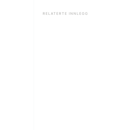
RELATERTE INNLEGG