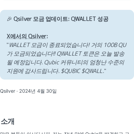
🎉 
Qsilver 모금 업데이트: QWALLET 성공

X에서의 Qsilver
:
"
WALLET 모금이 종료되었습니다! 거의 100B QU
가 모금되었습니다!! QWALLET 토큰은 오늘 발송
될 예정입니다. Qubic 커뮤니티의 엄청난 수준의 
지원에 감사드립니다. $QUBIC $QWALL.
"
Qsilver · 2024년 4월 30일
소개