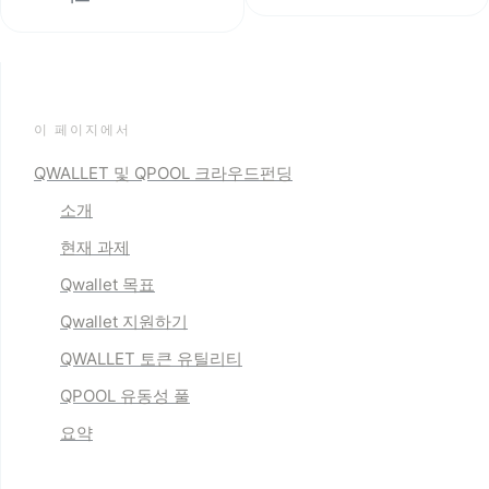
이 페이지에서
QWALLET 및 QPOOL 크라우드펀딩
소개
현재 과제
Qwallet 목표
Qwallet 지원하기
QWALLET 토큰 유틸리티
QPOOL 유동성 풀
요약