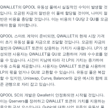
QWALLET의 QPOOL 유동성 풀에서 실질적인 수익이 발생할 것
입니다. 모금된 자금의 절반은 이 풀에 할당될 것이며, 나머지 절
반은 비용을 충당할 것입니다. 이는 비용의 1 QU당 2 QU를 모금
해야 함을 의미합니다.
QPOOL 스마트 계약이 준비되면, QWALLET의 현재 시장 가격
이 초기 유동성 풀을 자금으로 조달할 것입니다. 모금된 자금의 
절반과 QWALLET 토큰의 상응하는 가치가 사용됩니다. LP가 생
성되면 사용자는 QWALLET을 QU로 교환하여 거래 수수료를 얻
을 수 있습니다. 시간이 지남에 따라 각 LP의 가치는 증가하여 
수동 소득을 제공합니다. 사용자는 QWALLET 토큰을 사용하여 
LP의 몫을 얻거나 QU로 교환할 수 있습니다. 유동성 풀은 복잡
할 수 있지만, Uniswap, Curve, Balancer와 같은 예시와 함께 표
준 관행으로 자리 잡고 있습니다.
QPOOL SC의 개발은 Qwallet이 안정화되면 시작될 것입니다. 
이는 Qservers를 장려하고 QWALLET 토큰의 가치를 지원하는 
중요한 구성 요소입니다. Qubic에 대한 산업 표준의 유동성 풀 