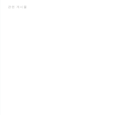
관련 게시물