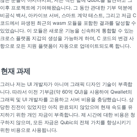
많은 분들이 아시다시피, 저는 작년 말에 Qubic을 발견하고 그 
이후 프로젝트에 기여해왔습니다. 그 동안 관대한 기부 덕분에 
비공식 백서, 아카이브 서버, 스마트 계약 테스트, 그리고 저급 C 
코드에서 파생된 최근의 wasm 모듈을 포함한 결과를 달성할 수 
있었습니다. 이 모듈은 새로운 기능을 신속하게 통합할 수 있는 
크로스 플랫폼 지갑의 생성을 가능하게 하며, C 코드의 변경 사
항으로 모든 지원 플랫폼이 자동으로 업데이트되도록 합니다.
현재 과제
그러나 저는 UI 개발자가 아니며 그래픽 디자인 기술이 부족합
니다. 따라서 이전 기부금(약 60억 QU)을 사용하여 Qwallet의 
그래픽 및 UI 개발자를 고용하고 서버 비용을 충당했습니다. 상
당한 진전이 있었지만 아직 완료되지 않았으며 현재 속도를 유
지하기 위한 개인 자금이 부족합니다. 제 시간에 대한 비용은 청
구하지 않으며, 모든 자금은 Qubic의 전체 가치를 향상시키기 
위한 비용으로 사용됩니다.