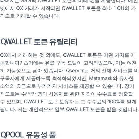
나머지는 33.8억 QWALLET 토큰의 비례 몫을 제공합니다. 메인
넷에서 QX 거래가 시작되면 QWALLET 토큰을 최소 1 QU의 가
격으로 거래할 수 있습니다.
QWALLET 토큰 유틸리티
QX에서 거래하는 것 외에도, QWALLET 토큰은 어떤 가치를 제
공합니까? 초기에는 유료 구독 모델이 고려되었으며, 이는 여전
히 가능성으로 남아 있습니다. Qserver는 거의 전체 서비스를 비
구독자에게 제공하도록 최적화되었지만, Metamask와 유사한 
소액의 요금으로 부가가치 서비스를 제공할 수 있습니다. 장기
적으로는 수백만 명의 사용자를 위한 지갑이 수수료를 창출할 
수 있으며, QWALLET 토큰 보유자는 그 수수료의 100%를 받게 
됩니다. 저는 개인적으로 일부 QWALLET 토큰을 받을 것입니다.
QPOOL 유동성 풀