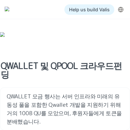
Help us build Valis
QWALLET 및 QPOOL 크라우드펀
딩
QWALLET 모금 행사는 서버 인프라와 미래의 유
동성 풀을 포함한 Qwallet 개발을 지원하기 위해 
거의 100B QU를 모았으며, 후원자들에게 토큰을 
분배했습니다.