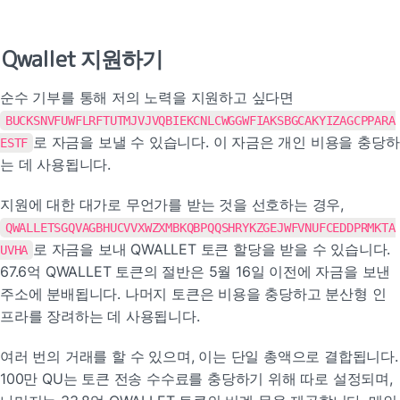
Qwallet 지원하기
순수 기부를 통해 저의 노력을 지원하고 싶다면 
BUCKSNVFUWFLRFTUTMJVJVQBIEKCNLCWGGWFIAKSBGCAKYIZAGCPPARA
로 자금을 보낼 수 있습니다. 이 자금은 개인 비용을 충당하
ESTF
는 데 사용됩니다.
지원에 대한 대가로 무언가를 받는 것을 선호하는 경우, 
QWALLETSGQVAGBHUCVVXWZXMBKQBPQQSHRYKZGEJWFVNUFCEDDPRMKTA
로 자금을 보내 QWALLET 토큰 할당을 받을 수 있습니다. 
UVHA
67.6억 QWALLET 토큰의 절반은 5월 16일 이전에 자금을 보낸 
주소에 분배됩니다. 나머지 토큰은 비용을 충당하고 분산형 인
프라를 장려하는 데 사용됩니다.
여러 번의 거래를 할 수 있으며, 이는 단일 총액으로 결합됩니다. 
100만 QU는 토큰 전송 수수료를 충당하기 위해 따로 설정되며, 