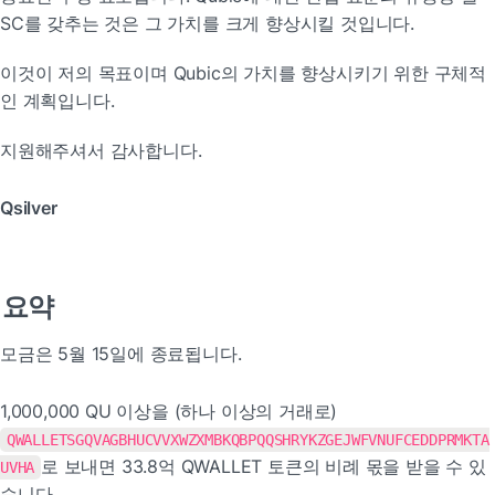
SC를 갖추는 것은 그 가치를 크게 향상시킬 것입니다.
이것이 저의 목표이며 Qubic의 가치를 향상시키기 위한 구체적
인 계획입니다.
지원해주셔서 감사합니다.
Qsilver
요약
모금은 5월 15일에 종료됩니다.
1,000,000 QU 이상을 (하나 이상의 거래로) 
QWALLETSGQVAGBHUCVVXWZXMBKQBPQQSHRYKZGEJWFVNUFCEDDPRMKTA
로 보내면 33.8억 QWALLET 토큰의 비례 몫을 받을 수 있
UVHA
습니다.