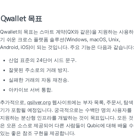
Qwallet 목표
Qwallet의 목표는 스마트 계약(QX와 같은)을 지원하는 사용하
기 쉬운 크로스 플랫폼 솔루션(Windows, macOS, Unix, 
Android, iOS)이 되는 것입니다. 주요 기능은 다음과 같습니다:
산업 표준의 24단어 시드 문구.
잘못된 주소로의 거래 방지.
실패한 거래의 자동 재전송.
아카이브 서버 통합.
추가적으로, 
qsilver.org
 웹사이트에는 부자 목록, 주문서, 탐색
기가 포함될 예정입니다. 궁극적으로는 수백만 명의 사용자를 
지원하는 분산형 인프라를 개발하는 것이 목표입니다. 모든 것
은 오픈 소스로 제공되어 다른 사람들이 Qubic에 대해 배울 수 
있는 좋은 참조 구현을 제공합니다.