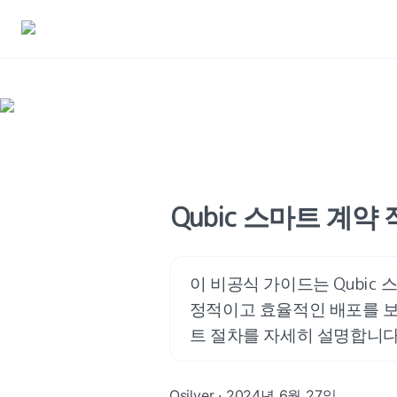
Qubic 스마트 계
이 비공식 가이드는 Qubic
정적이고 효율적인 배포를 보
트 절차를 자세히 설명합니다
Qsilver · 2024년 6월 27일.