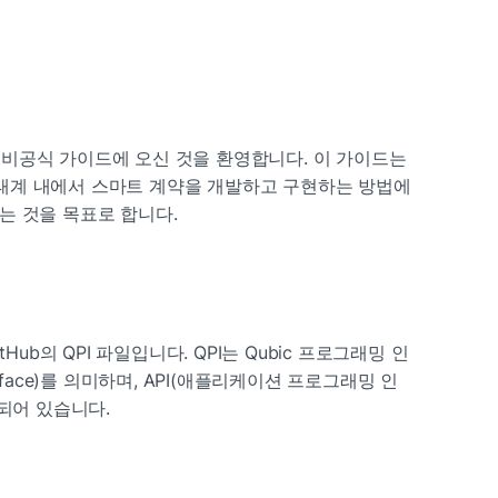
대한 비공식 가이드에 오신 것을 환영합니다. 이 가이드는 
 생태계 내에서 스마트 계약을 개발하고 구현하는 방법에 
는 것을 목표로 합니다.
Hub의 QPI 파일입니다. QPI는 Qubic 프로그래밍 인
nterface)를 의미하며, API(애플리케이션 프로그래밍 인
화되어 있습니다.