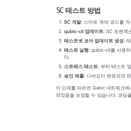
SC 테스트 방법
SC 개발
: 스마트 계약 코드를 
qubic-cli 업데이트
: SC 트랜
테스트넷 코어 업데이트 생성
: 
테스트 실행
: qubic-cli를
다.
스트레스 테스트
: 부하 테스트
승인 제출
: 디버깅이 완료되면 S
이 단계를 따르면 Qubic 네트워크
되었음을 보장할 수 있습니다. 코딩을