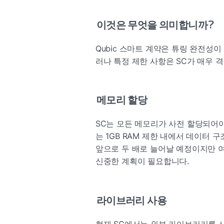
이것은 무엇을 의미합니까?
Qubic 스마트 계약은 튜링 완전성이
러나 특정 제한 사항은 SC가 매우
메모리 할당
SC는 모든 메모리가 사전 할당되어야
는 1GB RAM 제한 내에서 데이터 
앞으로 두 배로 늘어날 예정이지만 여
신중한 계획이 필요합니다.
라이브러리 사용
현재 SC에서는 외부 라이브러리를 사