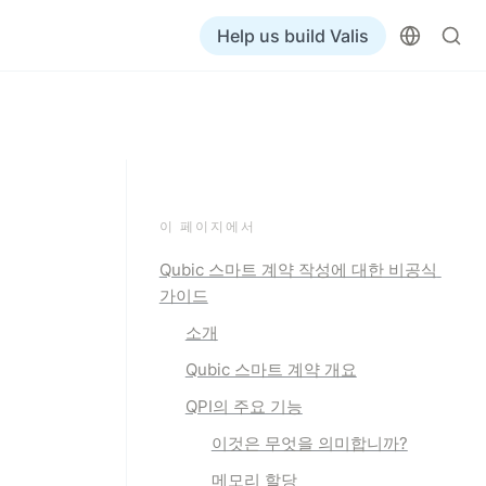
Help us build Valis
이 페이지에서
Qubic 스마트 계약 작성에 대한 비공식 
가이드
소개
Qubic 스마트 계약 개요
QPI의 주요 기능
이것은 무엇을 의미합니까?
메모리 할당