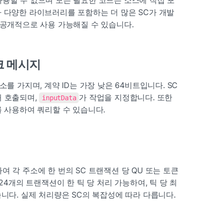
 다양한 라이브러리를 포함하는 더 많은 SC가 개발
 공개적으로 사용 가능해질 수 있습니다.
크 메시지
소를 가지며, 계약 ID는 가장 낮은 64비트입니다. SC
 호출되며, 
가 작업을 지정합니다. 또한 
inputData
를 사용하여 쿼리할 수 있습니다.
 각 주소에 한 번의 SC 트랜잭션 당 QU 또는 토큰
024개의 트랜잭션이 한 틱 당 처리 가능하여, 틱 당 최
습니다. 실제 처리량은 SC의 복잡성에 따라 다릅니다.