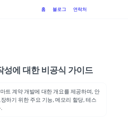
홈
블로그
연락처
약 작성에 대한 비공식 가이드
 스마트 계약 개발에 대한 개요를 제공하며, 안
장하기 위한 주요 기능, 메모리 할당, 테스
.