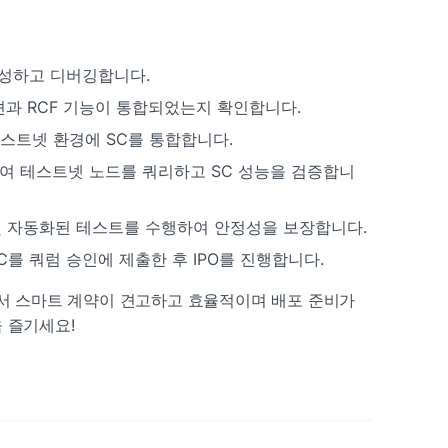
작성하고 디버깅합니다.
잭션과 RCF 기능이 통합되었는지 확인합니다.
테스트넷 환경에 SC를 통합합니다.
 사용하여 테스트넷 노드를 쿼리하고 SC 성능을 검증합니
 및 자동화된 테스트를 수행하여 안정성을 보장합니다.
C를 쿼럼 승인에 제출한 후 IPO를 진행합니다.
에서 스마트 계약이 견고하고 효율적이며 배포 준비가 
 즐기세요!