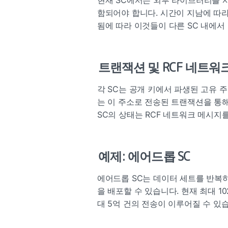
함되어야 합니다. 시간이 지남에 따라
됨에 따라 이것들이 다른 SC 내에서
트랜잭션 및 RCF 네트워
각 SC는 공개 키에서 파생된 고유 주
는 이 주소로 전송된 트랜잭션을 통해
SC의 상태는 RCF 네트워크 메시지
예제: 에어드롭 SC
에어드롭 SC는 데이터 세트를 반복하여
을 배포할 수 있습니다. 현재 최대 1
대 5억 건의 전송이 이루어질 수 있