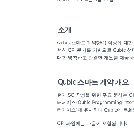
소개
Qubic 스마트 계약(SC) 작성에 
핵심 QPI 문서를 기반으로 Qubic
대한 명확하고 간결한 개요를 제공하
Qubic 스마트 계약 개요
현재 SC 작성을 위한 주요 문서는 Git
터페이스(Qubic Programming I
터페이스)에 유사하나 Qubic에 특
QPI 파일에는 다음이 포함됩니다: