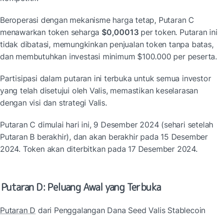
Beroperasi dengan mekanisme harga tetap, Putaran C 
menawarkan token seharga 
$0,00013
 per token. Putaran ini 
tidak dibatasi, memungkinkan penjualan token tanpa batas, 
dan membutuhkan investasi minimum $100.000 per peserta.
Partisipasi dalam putaran ini terbuka untuk semua investor 
yang telah disetujui oleh Valis
, memastikan keselarasan 
dengan 
visi dan strategi Valis.
Putaran C dimulai hari ini, 9 Desember 2024 (sehari setelah 
Putaran B berakhir), dan akan berakhir pada 15 Desember 
2024. Token akan diterbitkan pada 17 Desember 2024.
Putaran D: Peluang Awal yang Terbuka
Putaran D
 dari Penggalangan Dana Seed Valis Stablecoin 