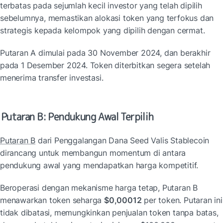
terbatas pada sejumlah kecil investor yang telah dipilih 
sebelumnya, memastikan alokasi token yang terfokus dan 
strategis kepada kelompok yang dipilih dengan cermat.
Putaran A dimulai pada 30 November 2024, dan berakhir 
pada 1 Desember 2024. Token diterbitkan segera setelah 
menerima transfer investasi.
Putaran B: Pendukung Awal Terpilih
Putaran B
 dari Penggalangan Dana Seed Valis Stablecoin 
dirancang untuk membangun momentum di antara 
pendukung awal yang mendapatkan harga kompetitif.
Beroperasi dengan mekanisme harga tetap, Putaran B 
menawarkan token seharga 
$0,00012
 per token. Putaran ini 
tidak dibatasi, memungkinkan penjualan token tanpa batas, 