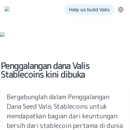
Help us build Valis
Penggalangan dana Valis 
Stablecoins kini dibuka
Bergabunglah dalam Penggalangan 
Dana Seed Valis Stablecoins untuk 
mendapatkan bagian dari keuntungan 
bersih dari stablecoin pertama di dunia 