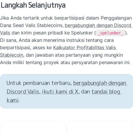
Langkah Selanjutnya
Jika Anda tertarik untuk berpartisipasi dalam Penggalangan 
Dana Seed Valis Stablecoins, 
bergabunglah dengan Discord 
Valis
 dan kirim pesan pribadi ke Spelunker (
). 
_spelunker_
Di sana, Anda akan menerima instruksi tentang cara 
berpartisipasi, akses ke 
Kalkulator Profitabilitas Valis 
Stablecoin
, dan jawaban atas pertanyaan yang mungkin 
Anda miliki tentang proyek atau persyaratan penawaran ini.
Untuk pembaruan terbaru, 
bergabunglah dengan 
Discord Valis
, 
ikuti kami di X
, dan 
tandai blog 
kami
.