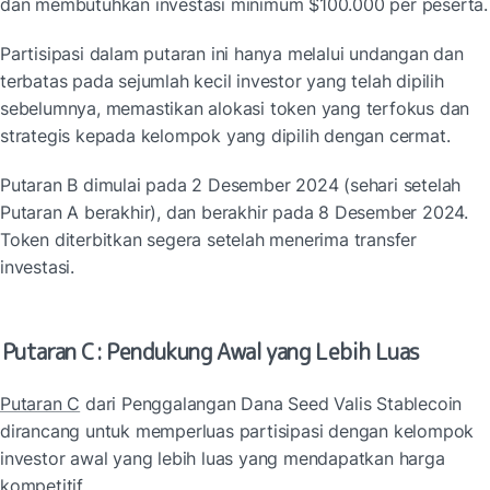
dan membutuhkan investasi minimum $100.000 per peserta.
Partisipasi dalam putaran ini hanya melalui undangan dan 
terbatas pada sejumlah kecil investor yang telah dipilih 
sebelumnya, memastikan alokasi token yang terfokus dan 
strategis kepada kelompok yang dipilih dengan cermat.
Putaran B dimulai pada 2 Desember 2024 (sehari setelah 
Putaran A berakhir), dan berakhir pada 8 Desember 2024. 
Token diterbitkan segera setelah menerima transfer 
investasi.
Putaran C: Pendukung Awal yang Lebih Luas
Putaran C
 dari Penggalangan Dana Seed Valis Stablecoin 
dirancang untuk memperluas partisipasi dengan kelompok 
investor awal yang lebih luas yang mendapatkan harga 
kompetitif.