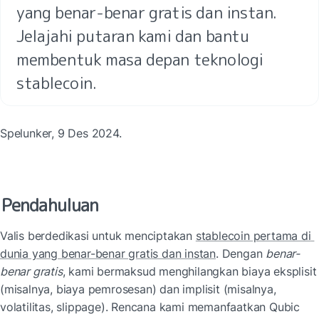
yang benar-benar gratis dan instan. 
Jelajahi putaran kami dan bantu 
membentuk masa depan teknologi 
stablecoin.
Spelunker, 9 Des 2024.
Pendahuluan
Valis berdedikasi untuk menciptakan 
stablecoin pertama di 
dunia yang benar-benar gratis dan instan
. Dengan 
benar-
benar gratis
, kami bermaksud menghilangkan biaya eksplisit 
(misalnya, biaya pemrosesan) dan implisit (misalnya, 
volatilitas, slippage). Rencana kami memanfaatkan Qubic 