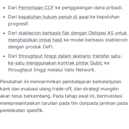
Dari 
Permintaan CCF
 ke penggalangan dana pribadi.
Dari 
kepatuhan hukum penuh di awal
 ke kepatuhan 
progresif.
Dari 
stablecoin berbasis fiat dengan Obligasi AS untuk 
menghasilkan imbal hasil
 ke model berbasis stablecoin 
dengan produk DeFi.
Dari 
throughput tinggi dalam skenario transfer satu-
ke-satu menggunakan kontrak pintar Qubic
 ke 
throughput tinggi melalui Valis Network.
Perubahan ini mencerminkan pembelajaran berkelanjutan 
kami dan evaluasi ulang trade-off, dan strategi mungkin 
akan terus berkembang. Pada tahap awal ini, berinvestasi 
merepresentasikan taruhan pada tim daripada jaminan pada 
pendekatan spesifik.