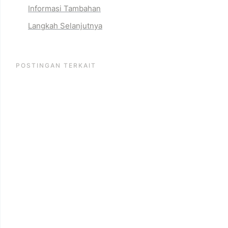
Informasi Tambahan
Langkah Selanjutnya
POSTINGAN TERKAIT