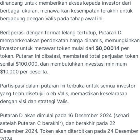
dirancang untuk memberikan akses kepada investor dari 
berbagai ukuran, menawarkan
 kesempatan terakhir untuk 
bergabung dengan Valis pada tahap awal ini.
Beroperasi dengan format lelang tertutup, Putaran D 
memperkenalkan pendekatan harga dinamis, memungkinkan 
investor untuk menawar token mulai dari 
$0,00014
 per 
token. Putaran ini dibatasi, membatasi total penjualan token 
senilai $100.000, dan membutuhkan investasi minimum 
$10.000 per peserta.
Partisipasi dalam putaran ini terbuka untuk semua investor 
yang telah disetujui oleh Valis
, memastikan keselarasan 
dengan 
visi dan strategi Valis.
Putaran D akan dimulai pada 16 Desember 2024 (sehari 
setelah Putaran C berakhir), dan berakhir pada 22 
Desember 2024. Token akan diterbitkan pada 24 Desember 
2024.