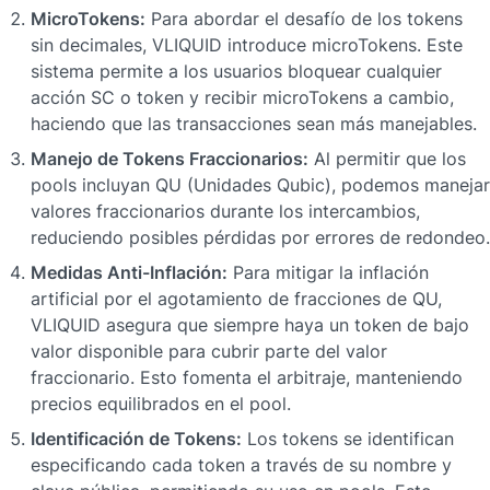
MicroTokens:
 Para abordar el desafío de los tokens 
sin decimales, VLIQUID introduce microTokens. Este 
sistema permite a los usuarios bloquear cualquier 
acción SC o token y recibir microTokens a cambio, 
haciendo que las transacciones sean más manejables.
Manejo de Tokens Fraccionarios:
 Al permitir que los 
pools incluyan QU (Unidades Qubic), podemos manejar 
valores fraccionarios durante los intercambios, 
reduciendo posibles pérdidas por errores de redondeo.
Medidas Anti-Inflación:
 Para mitigar la inflación 
artificial por el agotamiento de fracciones de QU, 
VLIQUID asegura que siempre haya un token de bajo 
valor disponible para cubrir parte del valor 
fraccionario. Esto fomenta el arbitraje, manteniendo 
precios equilibrados en el pool.
Identificación de Tokens:
 Los tokens se identifican 
especificando cada token a través de su nombre y 