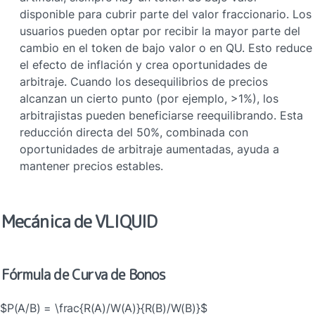
disponible para cubrir parte del valor fraccionario. Los 
usuarios pueden optar por recibir la mayor parte del 
cambio en el token de bajo valor o en QU. Esto reduce 
el efecto de inflación y crea oportunidades de 
arbitraje. Cuando los desequilibrios de precios 
alcanzan un cierto punto (por ejemplo, >1%), los 
arbitrajistas pueden beneficiarse reequilibrando. Esta 
reducción directa del 50%, combinada con 
oportunidades de arbitraje aumentadas, ayuda a 
mantener precios estables.
Mecánica de VLIQUID
Fórmula de Curva de Bonos
$P(A/B) = \frac{R(A)/W(A)}{R(B)/W(B)}$