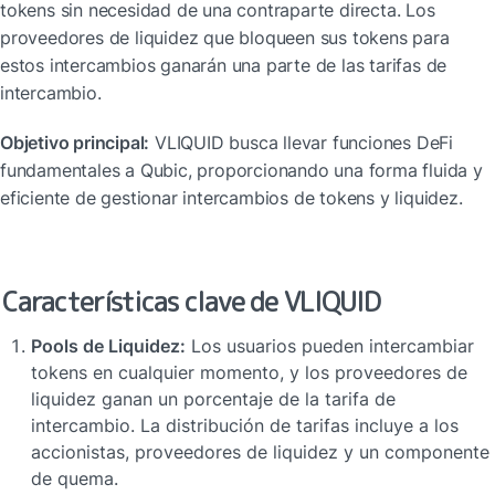
tokens sin necesidad de una contraparte directa. Los 
proveedores de liquidez que bloqueen sus tokens para 
estos intercambios ganarán una parte de las tarifas de 
intercambio.
Objetivo principal:
 VLIQUID busca llevar funciones DeFi 
fundamentales a Qubic, proporcionando una forma fluida y 
eficiente de gestionar intercambios de tokens y liquidez.
Características clave de VLIQUID
Pools de Liquidez:
 Los usuarios pueden intercambiar 
tokens en cualquier momento, y los proveedores de 
liquidez ganan un porcentaje de la tarifa de 
intercambio. La distribución de tarifas incluye a los 
accionistas, proveedores de liquidez y un componente 
de quema.