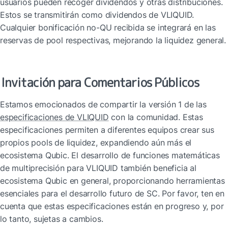
usuarios pueden recoger dividendos y otras distribuciones. 
Estos se transmitirán como dividendos de VLIQUID. 
Cualquier bonificación no-QU recibida se integrará en las 
reservas de pool respectivas, mejorando la liquidez general.
Invitación para Comentarios Públicos
Estamos emocionados de compartir la versión 1 de las 
especificaciones de VLIQUID
 con la comunidad. Estas 
especificaciones permiten a diferentes equipos crear sus 
propios pools de liquidez, expandiendo aún más el 
ecosistema Qubic. El desarrollo de funciones matemáticas 
de multiprecisión para VLIQUID también beneficia al 
ecosistema Qubic en general, proporcionando herramientas 
esenciales para el desarrollo futuro de SC. Por favor, ten en 
cuenta que estas especificaciones están en progreso y, por 
lo tanto, sujetas a cambios.