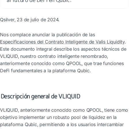
Qsilver, 23 de julio de 2024.
Nos complace anunciar la publicación de las 
Especificaciones del Contrato Inteligente de Valis Liquidity
. 
Este documento integral describe los aspectos técnicos de 
VLIQUID, nuestro contrato inteligente renombrado, 
anteriormente conocido como QPOOL, que trae funciones 
DeFi fundamentales a la plataforma Qubic.
Descripción general de VLIQUID
VLIQUID, anteriormente conocido como QPOOL, tiene como 
objetivo implementar un robusto pool de liquidez en la 
plataforma Qubic, permitiendo a los usuarios intercambiar 