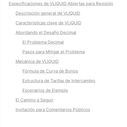
Especificaciones de VLIQUID Abiertas para Revisión
Descripción general de VLIQUID
Características clave de VLIQUID
Abordando el Desafío Decimal
El Problema Decimal
Pasos para Mitigar el Problema
Mecánica de VLIQUID
Fórmula de Curva de Bonos
Estructura de Tarifas de Intercambio
Escenarios de Ejemplo
El Camino a Seguir
Invitación para Comentarios Públicos