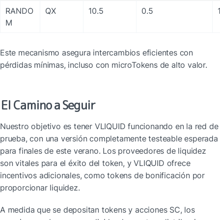
RANDO
QX
10.5
0.5
M
Este mecanismo asegura intercambios eficientes con 
pérdidas mínimas, incluso con microTokens de alto valor.
El Camino a Seguir
Nuestro objetivo es tener VLIQUID funcionando en la red de 
prueba, con una versión completamente testeable esperada 
para finales de este verano. Los proveedores de liquidez 
son vitales para el éxito del token, y VLIQUID ofrece 
incentivos adicionales, como tokens de bonificación por 
proporcionar liquidez.
A medida que se depositan tokens y acciones SC, los 