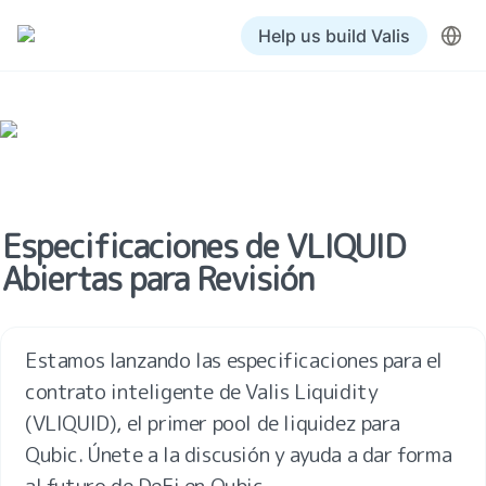
Help us build Valis
Especificaciones de VLIQUID 
Abiertas para Revisión
Estamos lanzando las especificaciones para el 
contrato inteligente de Valis Liquidity 
(VLIQUID), el primer pool de liquidez para 
Qubic. Únete a la discusión y ayuda a dar forma 
al futuro de DeFi en Qubic.