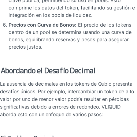
clave pública, permitiendo su uso en pools. Esto 
comprime los datos del token, facilitando su gestión e 
integración en los pools de liquidez.
Precios con Curva de Bonos:
 El precio de los tokens 
dentro de un pool se determina usando una curva de 
bonos, equilibrando reservas y pesos para asegurar 
precios justos.
Abordando el Desafío Decimal
La ausencia de decimales en los tokens de Qubic presenta 
desafíos únicos. Por ejemplo, intercambiar un token de alto 
valor por uno de menor valor podría resultar en pérdidas 
significativas debido a errores de redondeo. VLIQUID 
aborda esto con un enfoque de varios pasos: