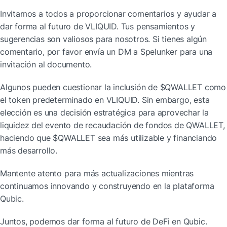
Invitamos a todos a proporcionar comentarios y ayudar a 
dar forma al futuro de VLIQUID. Tus pensamientos y 
sugerencias son valiosos para nosotros. Si tienes algún 
comentario, por favor envía un DM a Spelunker para una 
invitación al documento.
Algunos pueden cuestionar la inclusión de $QWALLET como 
el token predeterminado en VLIQUID. Sin embargo, esta 
elección es una decisión estratégica para aprovechar la 
liquidez del evento de recaudación de fondos de QWALLET, 
haciendo que $QWALLET sea más utilizable y financiando 
más desarrollo.
Mantente atento para más actualizaciones mientras 
continuamos innovando y construyendo en la plataforma 
Qubic.
Juntos, podemos dar forma al futuro de DeFi en Qubic.