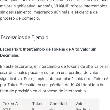
mejora significativa. Además, VLIQUID ofrece intercambios 
sin deslizamiento, mejorando aún más la eficiencia del 
proceso de comercio.
Escenarios de Ejemplo
Escenario 1: Intercambio de Tokens de Alto Valor Sin 
Decimales
En este escenario, el intercambio de tokens de alto valor sin 
usar decimales puede resultar en una pérdida de valor 
significativa. Por ejemplo, intercambiar 1 unidad de Token A 
por Token B resulta en una pérdida de 10 QU debido a la 
falta de precisión en el proceso de intercambio.
Token 
Cantidad 
Valor 
(QU)
de 