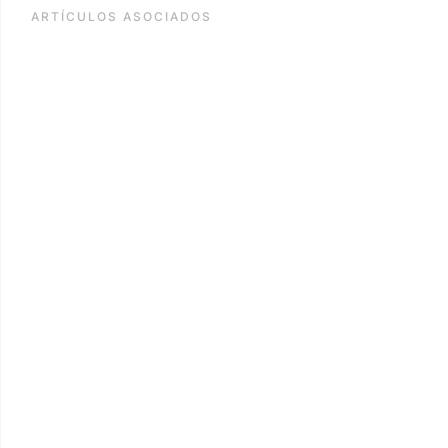
ARTÍCULOS ASOCIADOS