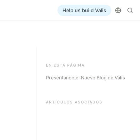
Help us build Valis
EN ESTA PÁGINA
Presentando el Nuevo Blog de Valis
ARTÍCULOS ASOCIADOS