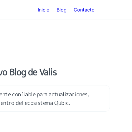
Inicio
Blog
Contacto
o Blog de Valis
ente confiable para actualizaciones, 
dentro del ecosistema Qubic.