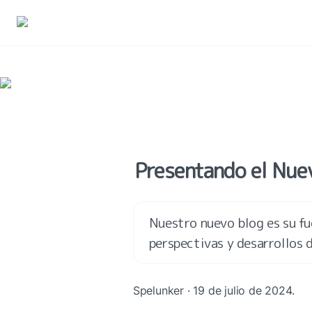
Presentando el Nuev
Nuestro nuevo blog es su fu
perspectivas y desarrollos 
Spelunker · 19 de julio de 2024.