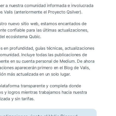
 a nuestra comunidad informada e involucrada 
 Valis (anteriormente el Proyecto Qsilver).
stro nuevo sitio web, estamos encantados de 
nte confiable para las últimas actualizaciones, 
 del ecosistema Qubic.
os en profundidad, guías técnicas, actualizaciones 
omunidad. Incluye todas las publicaciones de 
lmente en su cuenta personal de Medium. De ahora 
aciones aparecerán primero en el Blog de Valis, 
ión más actualizada en un solo lugar.
 plataforma transparente y completa donde 
s y logros mientras trabajamos hacia nuestra 
zada y sin tarifas.